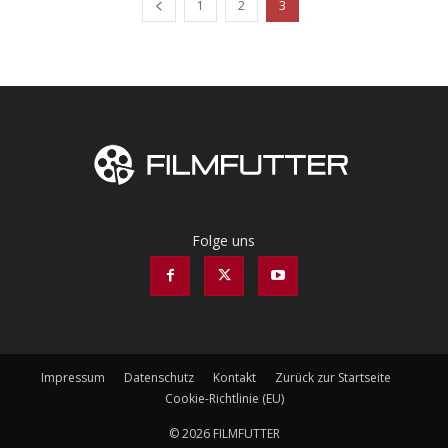
1
2
3
Folge uns
Impressum
Datenschutz
Kontakt
Zurück zur Startseite
Cookie-Richtlinie (EU)
© 2026 FILMFUTTER