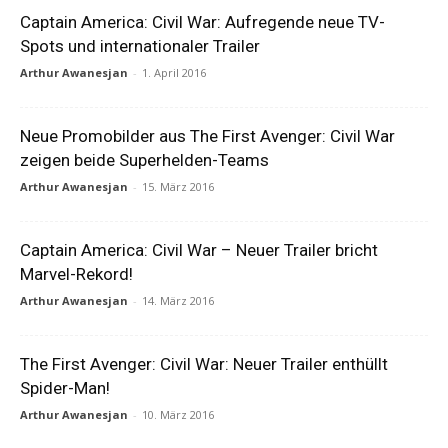
Captain America: Civil War: Aufregende neue TV-
Spots und internationaler Trailer
Arthur Awanesjan
-
1. April 2016
Neue Promobilder aus The First Avenger: Civil War
zeigen beide Superhelden-Teams
Arthur Awanesjan
-
15. März 2016
Captain America: Civil War – Neuer Trailer bricht
Marvel-Rekord!
Arthur Awanesjan
-
14. März 2016
The First Avenger: Civil War: Neuer Trailer enthüllt
Spider-Man!
Arthur Awanesjan
-
10. März 2016