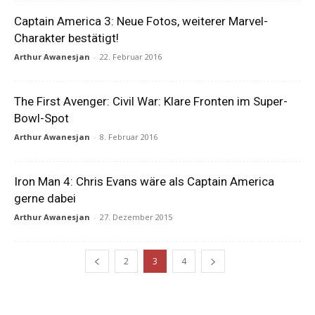
Captain America 3: Neue Fotos, weiterer Marvel-
Charakter bestätigt!
Arthur Awanesjan
-
22. Februar 2016
The First Avenger: Civil War: Klare Fronten im Super-
Bowl-Spot
Arthur Awanesjan
-
8. Februar 2016
Iron Man 4: Chris Evans wäre als Captain America
gerne dabei
Arthur Awanesjan
-
27. Dezember 2015
2
3
4