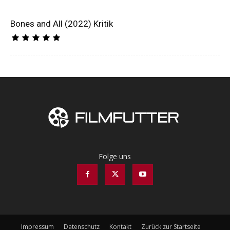
Bones and All (2022) Kritik
Folge uns
Impressum
Datenschutz
Kontakt
Zurück zur Startseite