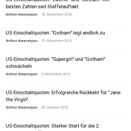
besten Zahlen seit Staffelauftakt
Arthur Awanesjan
-
18. November 2016
US-Einschaltquoten: "Gotham" legt endlich zu
Arthur Awanesjan
-
15. November 2016
US-Einschaltquoten: "Supergirl" und "Gotham"
schwächeln
Arthur Awanesjan
-
5. November 2016
US-Einschaltquoten: Erfolgreiche Rückkehr für "Jane
the Virgin"
Arthur Awanesjan
-
20. Oktober 2016
US-Einschaltquoten: Starker Start für die 2.