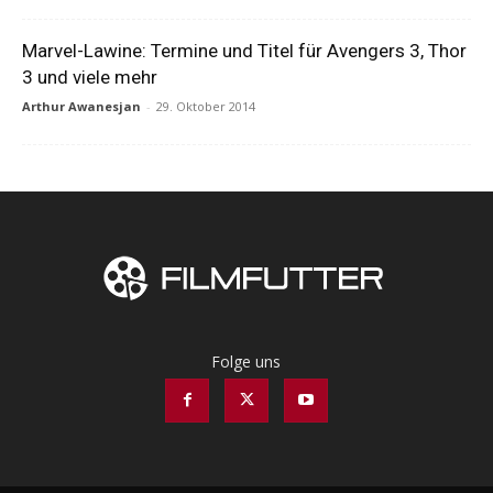
Marvel-Lawine: Termine und Titel für Avengers 3, Thor
3 und viele mehr
Arthur Awanesjan
-
29. Oktober 2014
Folge uns