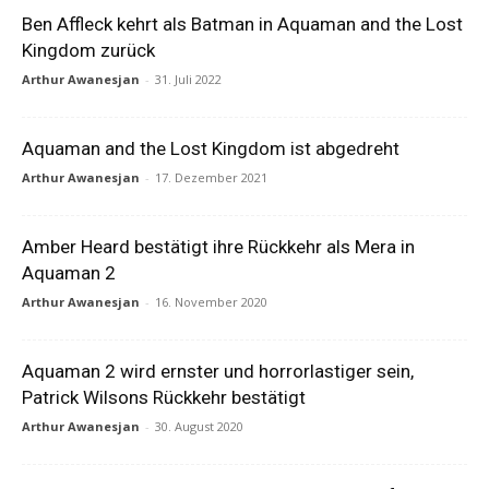
Ben Affleck kehrt als Batman in Aquaman and the Lost
Kingdom zurück
Arthur Awanesjan
-
31. Juli 2022
Aquaman and the Lost Kingdom ist abgedreht
Arthur Awanesjan
-
17. Dezember 2021
Amber Heard bestätigt ihre Rückkehr als Mera in
Aquaman 2
Arthur Awanesjan
-
16. November 2020
Aquaman 2 wird ernster und horrorlastiger sein,
Patrick Wilsons Rückkehr bestätigt
Arthur Awanesjan
-
30. August 2020