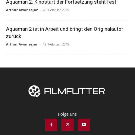
Aquaman 2: Kinostart der Fortsetzung steht fest
Arthur Awanesjan
-
28. Februar 2019
Aquaman 2 ist in Arbeit und bringt den Originalautor
zurück
Arthur Awanesjan
-
12. Februar 2019
Folge uns