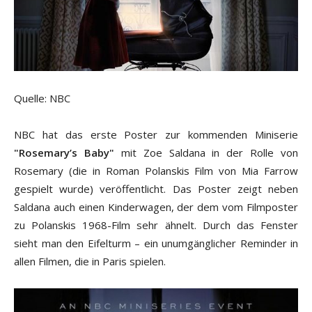
Quelle: NBC
NBC hat das erste Poster zur kommenden Miniserie
"Rosemary’s Baby"
mit Zoe Saldana in der Rolle von
Rosemary (die in Roman Polanskis Film von Mia Farrow
gespielt wurde) veröffentlicht. Das Poster zeigt neben
Saldana auch einen Kinderwagen, der dem vom Filmposter
zu Polanskis 1968-Film sehr ähnelt. Durch das Fenster
sieht man den Eifelturm – ein unumgänglicher Reminder in
allen Filmen, die in Paris spielen.