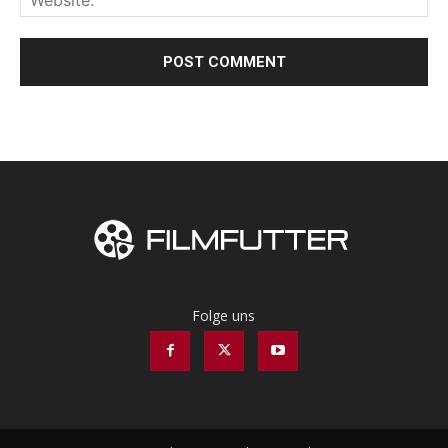
Folge uns