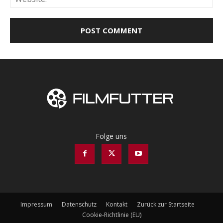
Folge uns
Impressum
Datenschutz
Kontakt
Zurück zur Startseite
Cookie-Richtlinie (EU)