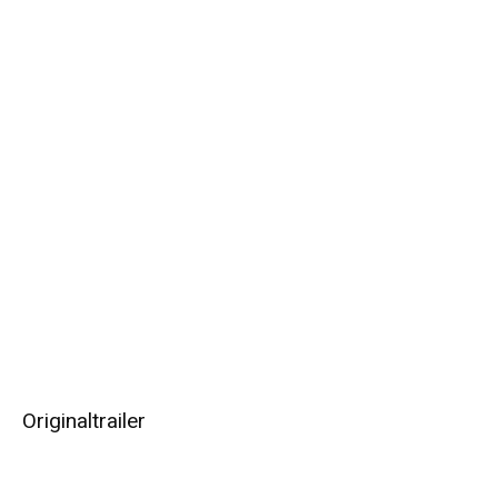
Originaltrailer