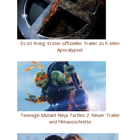
Es ist Krieg: Erster offizieller Trailer zu X-Men:
Apocalypse!
Teenage Mutant Ninja Turtles 2: Neuer Trailer
und Filmausschnitte