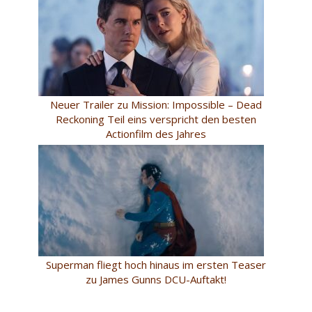
Neuer Trailer zu Mission: Impossible – Dead
Reckoning Teil eins verspricht den besten
Actionfilm des Jahres
Superman fliegt hoch hinaus im ersten Teaser
zu James Gunns DCU-Auftakt!