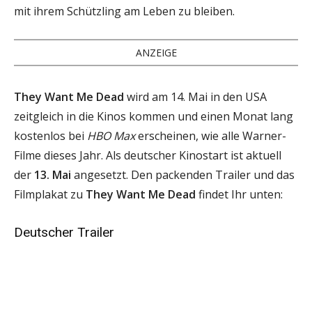
mit ihrem Schützling am Leben zu bleiben.
ANZEIGE
They Want Me Dead
wird am 14. Mai in den USA
zeitgleich in die Kinos kommen und einen Monat lang
kostenlos bei
HBO Max
erscheinen, wie alle Warner-
Filme dieses Jahr. Als deutscher Kinostart ist aktuell
der
13. Mai
angesetzt. Den packenden Trailer und das
Filmplakat zu
They Want Me Dead
findet Ihr unten:
Deutscher Trailer