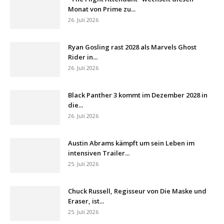
Monat von Prime zu...
26. Juli 2026
Ryan Gosling rast 2028 als Marvels Ghost
Rider in...
26. Juli 2026
Black Panther 3 kommt im Dezember 2028 in
die...
26. Juli 2026
Austin Abrams kämpft um sein Leben im
intensiven Trailer...
25. Juli 2026
Chuck Russell, Regisseur von Die Maske und
Eraser, ist...
25. Juli 2026