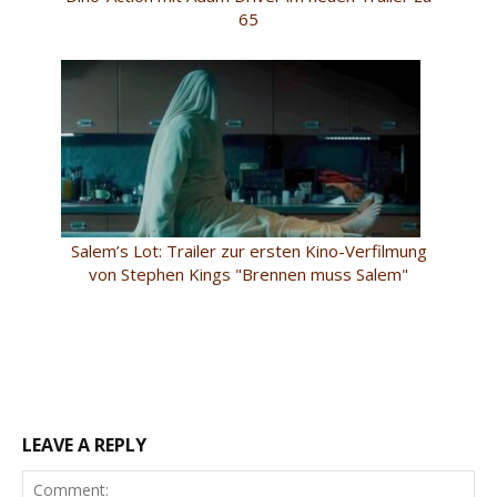
65
Salem’s Lot: Trailer zur ersten Kino-Verfilmung
von Stephen Kings "Brennen muss Salem"
LEAVE A REPLY