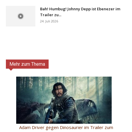
Bah! Humbug! Johnny Depp ist Ebenezer im
Trailer zu...
24. Juli 2026
Mehr zum Thema
Adam Driver gegen Dinosaurier im Trailer zum