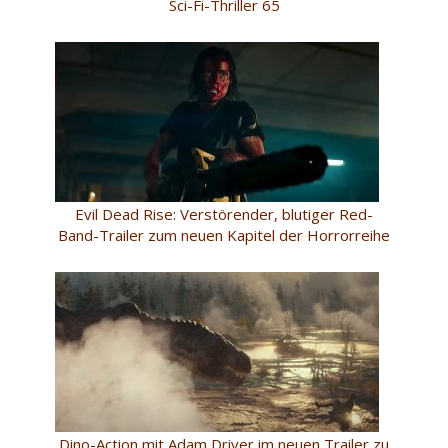
Sci-Fi-Thriller 65
Evil Dead Rise: Verstörender, blutiger Red-
Band-Trailer zum neuen Kapitel der Horrorreihe
Dino-Action mit Adam Driver im neuen Trailer zu