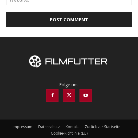
Folge uns
Impressum
Datenschutz
Kontakt
Zurück zur Startseite
Cookie-Richtlinie (EU)