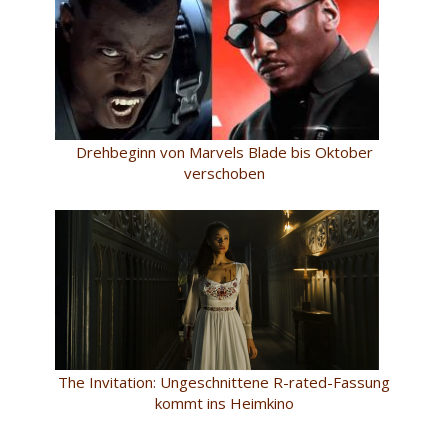
Drehbeginn von Marvels Blade bis Oktober
verschoben
The Invitation: Ungeschnittene R-rated-Fassung
kommt ins Heimkino