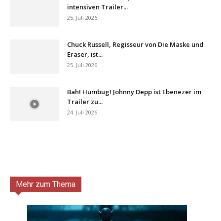
intensiven Trailer...
25. Juli 2026
Chuck Russell, Regisseur von Die Maske und
Eraser, ist...
25. Juli 2026
Bah! Humbug! Johnny Depp ist Ebenezer im
Trailer zu...
24. Juli 2026
Mehr zum Thema