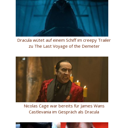
Dracula wütet auf einem Schiff im creepy Trailer
zu The Last Voyage of the Demeter
Nicolas Cage war bereits für James Wans
Castlevania im Gespräch als Dracula