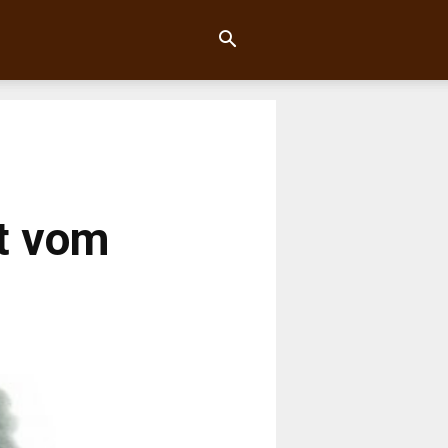
ht vom