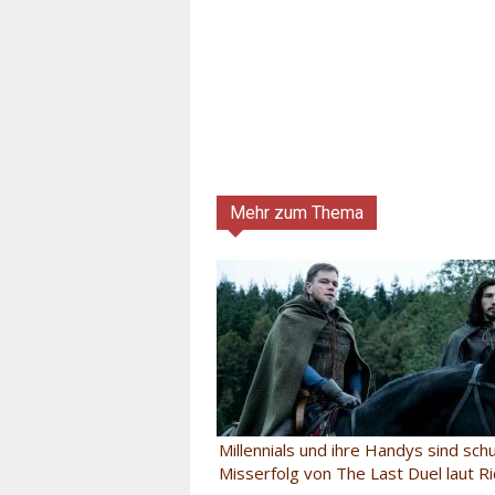
Mehr zum Thema
Millennials und ihre Handys sind sch
Misserfolg von The Last Duel laut Ri