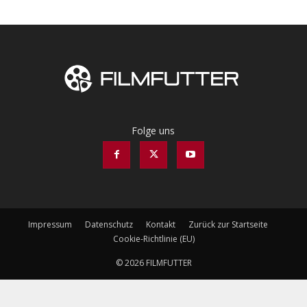
Folge uns
Impressum
Datenschutz
Kontakt
Zurück zur Startseite
Cookie-Richtlinie (EU)
© 2026 FILMFUTTER