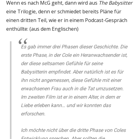
Wenn es nach McG geht, dann wird aus
The Babysitter
eine Trilogie, denn er schmiedet bereits Pläne für
einen dritten Teil, wie er in einem Podcast-Gespräch
enthüllte: (aus dem Englischen)
Es gab immer drei Phasen dieser Geschichte. Die
erste Phase, in der Cole ein Heranwachsender ist,
der diese seltsamen Gefühle für seine
Babysitterin empfindet. Aber natürlich ist es für
ihn nicht angemessen, diese Gefühle mit einer
erwachsenen Frau auch in die Tat umzusetzen.
Im zweiten Film ist er in einem Alter, in dem er
Liebe erleben kann… und wir konnten das
erforschen.
Ich möchte nicht über die dritte Phase von Coles
Entwicklung sprechen. Aber sollten die