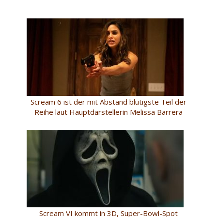
Scream 6 ist der mit Abstand blutigste Teil der
Reihe laut Hauptdarstellerin Melissa Barrera
Scream VI kommt in 3D, Super-Bowl-Spot