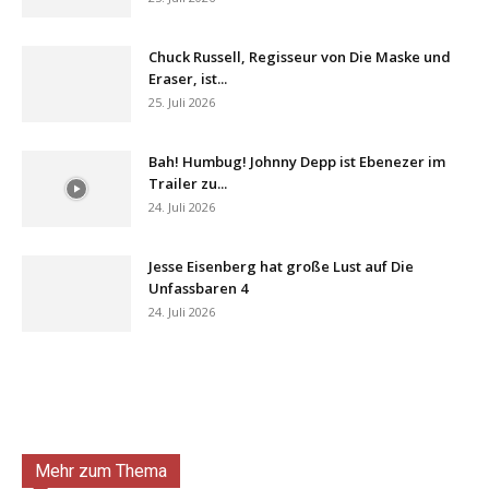
Chuck Russell, Regisseur von Die Maske und
Eraser, ist...
25. Juli 2026
Bah! Humbug! Johnny Depp ist Ebenezer im
Trailer zu...
24. Juli 2026
Jesse Eisenberg hat große Lust auf Die
Unfassbaren 4
24. Juli 2026
Mehr zum Thema