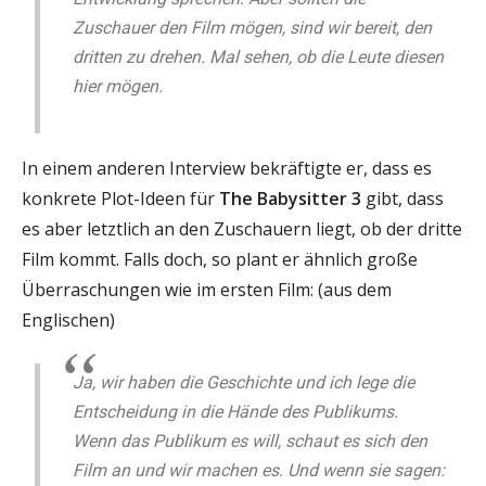
Zuschauer den Film mögen, sind wir bereit, den
dritten zu drehen. Mal sehen, ob die Leute diesen
hier mögen.
In einem anderen Interview bekräftigte er, dass es
konkrete Plot-Ideen für
The Babysitter 3
gibt, dass
es aber letztlich an den Zuschauern liegt, ob der dritte
Film kommt. Falls doch, so plant er ähnlich große
Überraschungen wie im ersten Film: (aus dem
Englischen)
Ja, wir haben die Geschichte und ich lege die
Entscheidung in die Hände des Publikums.
Wenn das Publikum es will, schaut es sich den
Film an und wir machen es. Und wenn sie sagen: