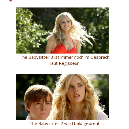
The Babysitter 3 ist immer noch im Gespräch
laut Regisseur
The Babysitter 2 wird bald gedreht