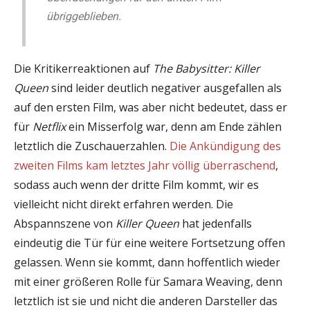
übriggeblieben.
Die Kritikerreaktionen auf
The Babysitter: Killer
Queen
sind leider deutlich negativer ausgefallen als
auf den ersten Film, was aber nicht bedeutet, dass er
für
Netflix
ein Misserfolg war, denn am Ende zählen
letztlich die Zuschauerzahlen.
Die Ankündigung des
zweiten Films kam letztes Jahr völlig überraschend
,
sodass auch wenn der dritte Film kommt, wir es
vielleicht nicht direkt erfahren werden. Die
Abspannszene von
Killer Queen
hat jedenfalls
eindeutig die Tür für eine weitere Fortsetzung offen
gelassen. Wenn sie kommt, dann hoffentlich wieder
mit einer größeren Rolle für Samara Weaving, denn
letztlich ist sie und nicht die anderen Darsteller das