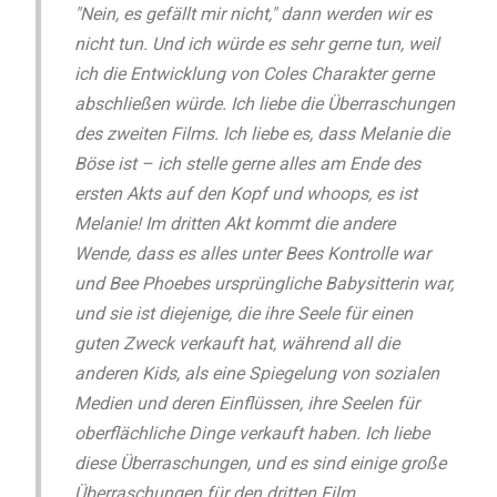
"Nein, es gefällt mir nicht," dann werden wir es
nicht tun. Und ich würde es sehr gerne tun, weil
ich die Entwicklung von Coles Charakter gerne
abschließen würde. Ich liebe die Überraschungen
des zweiten Films. Ich liebe es, dass Melanie die
Böse ist – ich stelle gerne alles am Ende des
ersten Akts auf den Kopf und whoops, es ist
Melanie! Im dritten Akt kommt die andere
Wende, dass es alles unter Bees Kontrolle war
und Bee Phoebes ursprüngliche Babysitterin war,
und sie ist diejenige, die ihre Seele für einen
guten Zweck verkauft hat, während all die
anderen Kids, als eine Spiegelung von sozialen
Medien und deren Einflüssen, ihre Seelen für
oberflächliche Dinge verkauft haben. Ich liebe
diese Überraschungen, und es sind einige große
Überraschungen für den dritten Film