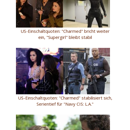
US-Einschaltquoten: "Charmed" bricht weiter
ein, "Supergirl" bleibt stabil
US-Einschaltquoten: "Charmed" stabilisiert sich,
Serientief für "Navy CIS: L.A."