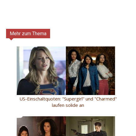
Mehr zum Thema
US-Einschaltquoten: "Supergirl" und "Charmed"
laufen solide an