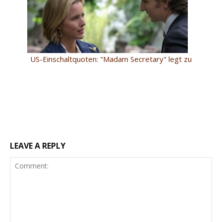
US-Einschaltquoten: "Madam Secretary" legt zu
LEAVE A REPLY