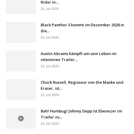
Rider in...
26. Juli 2026
Black Panther 3 kommt im Dezember 2028 in
die...
26. Juli 2026
Austin Abrams kämpft um sein Leben im
intensiven Trailer...
25. Juli 2026
Chuck Russell, Regisseur von Die Maske und
Eraser, ist...
25. Juli 2026
Bah! Humbug! Johnny Depp ist Ebenezer im
Trailer zu...
24. Juli 2026