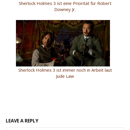
Sherlock Holmes 3 ist eine Priorität für Robert
Downey Jr.
Sherlock Holmes 3 ist immer noch in Arbeit laut
Jude Law
LEAVE A REPLY