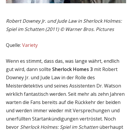
Robert Downey Jr. und Jude Law in Sherlock Holmes:
Spiel im Schatten (2011) © Warner Bros. Pictures
Quelle:
Variety
Wenn es stimmt, dass das, was lange währt, endlich
gut wird, dann sollte
Sherlock Homes 3
mit Robert
Downey Jr. und Jude Law in der Rolle des
Meisterdetektivs und seines Assistenten Dr. Watson
wirklich fantastisch werden. Seit mehr als zehn Jahren
warten die Fans bereits auf die Rückkehr der beiden
und werden immer wieder mit Versprechungen und
unerfüllten Startankündigungen vertröstet. Noch
bevor
Sherlock Holmes: Spiel im Schatten
überhaupt