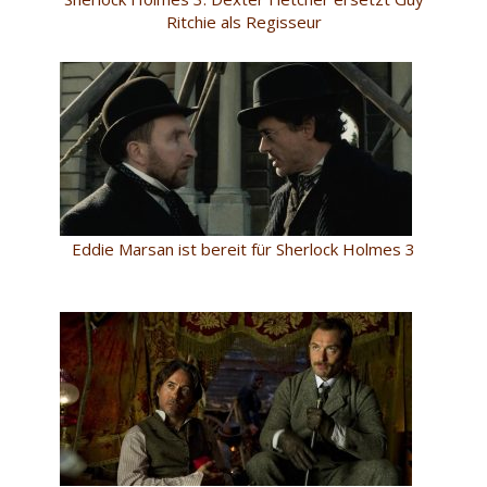
Ritchie als Regisseur
Eddie Marsan ist bereit für Sherlock Holmes 3