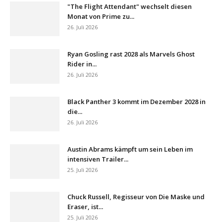
"The Flight Attendant" wechselt diesen
Monat von Prime zu...
26. Juli 2026
Ryan Gosling rast 2028 als Marvels Ghost
Rider in...
26. Juli 2026
Black Panther 3 kommt im Dezember 2028 in
die...
26. Juli 2026
Austin Abrams kämpft um sein Leben im
intensiven Trailer...
25. Juli 2026
Chuck Russell, Regisseur von Die Maske und
Eraser, ist...
25. Juli 2026