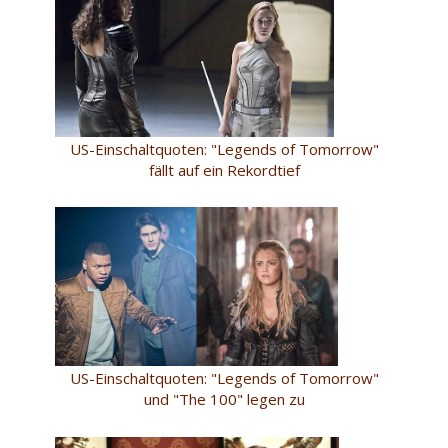
US-Einschaltquoten: "Legends of Tomorrow"
fällt auf ein Rekordtief
US-Einschaltquoten: "Legends of Tomorrow"
und "The 100" legen zu