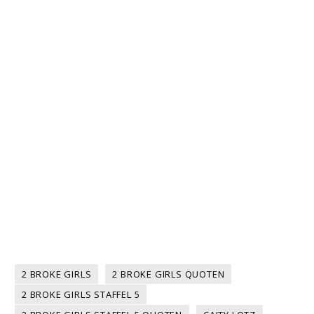
2 BROKE GIRLS
2 BROKE GIRLS QUOTEN
2 BROKE GIRLS STAFFEL 5