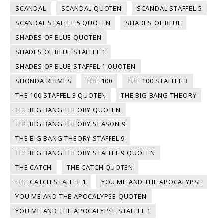
SCANDAL
SCANDAL QUOTEN
SCANDAL STAFFEL 5
SCANDAL STAFFEL 5 QUOTEN
SHADES OF BLUE
SHADES OF BLUE QUOTEN
SHADES OF BLUE STAFFEL 1
SHADES OF BLUE STAFFEL 1 QUOTEN
SHONDA RHIMES
THE 100
THE 100 STAFFEL 3
THE 100 STAFFEL 3 QUOTEN
THE BIG BANG THEORY
THE BIG BANG THEORY QUOTEN
THE BIG BANG THEORY SEASON 9
THE BIG BANG THEORY STAFFEL 9
THE BIG BANG THEORY STAFFEL 9 QUOTEN
THE CATCH
THE CATCH QUOTEN
THE CATCH STAFFEL 1
YOU ME AND THE APOCALYPSE
YOU ME AND THE APOCALYPSE QUOTEN
YOU ME AND THE APOCALYPSE STAFFEL 1