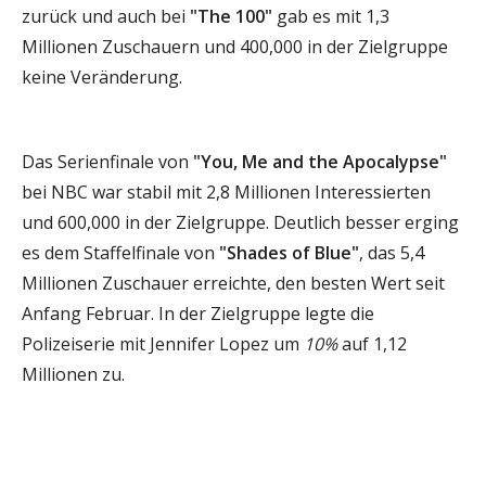
zurück und auch bei
"The 100"
gab es mit 1,3
Millionen Zuschauern und 400,000 in der Zielgruppe
keine Veränderung.
Das Serienfinale von
"You, Me and the Apocalypse"
bei NBC war stabil mit 2,8 Millionen Interessierten
und 600,000 in der Zielgruppe. Deutlich besser erging
es dem Staffelfinale von
"Shades of Blue"
, das 5,4
Millionen Zuschauer erreichte, den besten Wert seit
Anfang Februar. In der Zielgruppe legte die
Polizeiserie mit Jennifer Lopez um
10%
auf 1,12
Millionen zu.