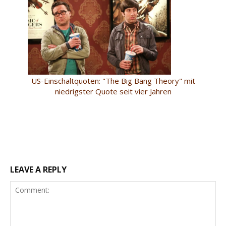
US-Einschaltquoten: "The Big Bang Theory" mit
niedrigster Quote seit vier Jahren
LEAVE A REPLY