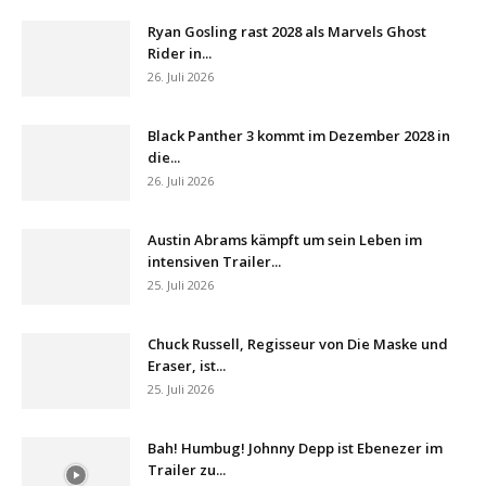
Ryan Gosling rast 2028 als Marvels Ghost
Rider in...
26. Juli 2026
Black Panther 3 kommt im Dezember 2028 in
die...
26. Juli 2026
Austin Abrams kämpft um sein Leben im
intensiven Trailer...
25. Juli 2026
Chuck Russell, Regisseur von Die Maske und
Eraser, ist...
25. Juli 2026
Bah! Humbug! Johnny Depp ist Ebenezer im
Trailer zu...