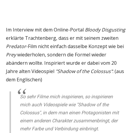
Im Interview mit dem Online-Portal
Bloody Disgusting
erklärte Trachtenberg, dass er mit seinem zweiten
Predator
-Film nicht einfach dasselbe Konzept wie bei
Prey
wiederholen, sondern die Formel wieder
abändern wollte. Inspiriert wurde er dabei vom 20
Jahre alten Videospiel
"Shadow of the Colossus"
: (aus
dem Englischen)
So sehr Filme mich inspirieren, so inspirieren
mich auch Videospiele wie "Shadow of the
Colossus", in dem man einen Protagonisten mit
einem anderen Charakter zusammenbringt, der
mehr Farbe und Verbindung einbringt.