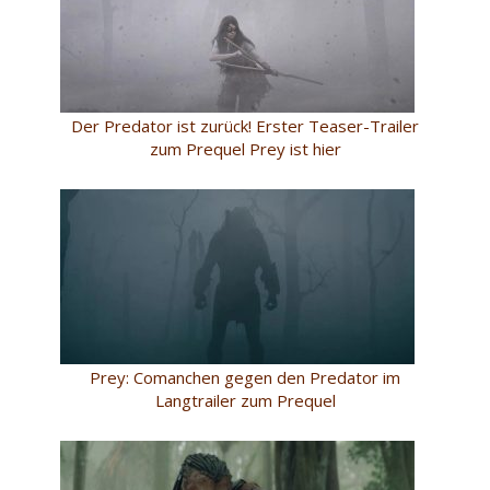
Der Predator ist zurück! Erster Teaser-Trailer
zum Prequel Prey ist hier
Prey: Comanchen gegen den Predator im
Langtrailer zum Prequel