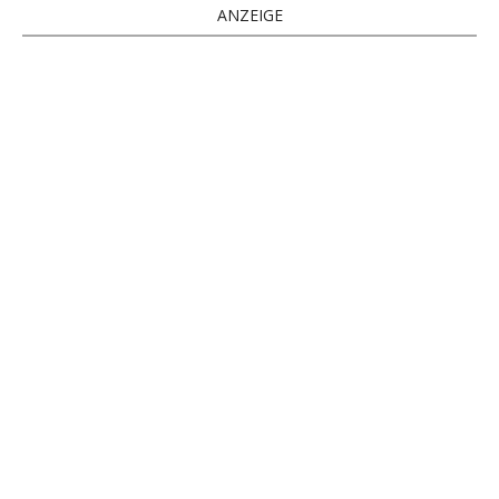
ANZEIGE