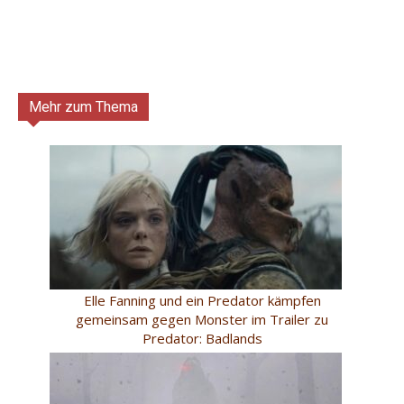
Mehr zum Thema
Elle Fanning und ein Predator kämpfen
gemeinsam gegen Monster im Trailer zu
Predator: Badlands