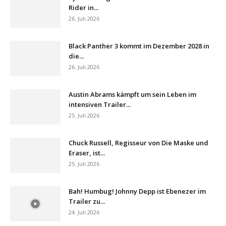
Rider in...
26. Juli 2026
Black Panther 3 kommt im Dezember 2028 in
die...
26. Juli 2026
Austin Abrams kämpft um sein Leben im
intensiven Trailer...
25. Juli 2026
Chuck Russell, Regisseur von Die Maske und
Eraser, ist...
25. Juli 2026
Bah! Humbug! Johnny Depp ist Ebenezer im
Trailer zu...
24. Juli 2026