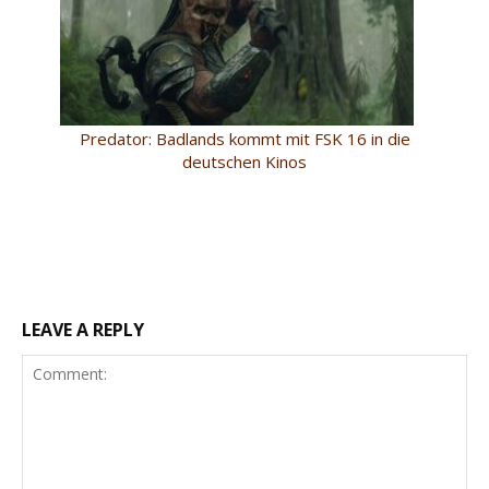
Predator: Badlands kommt mit FSK 16 in die
deutschen Kinos
LEAVE A REPLY