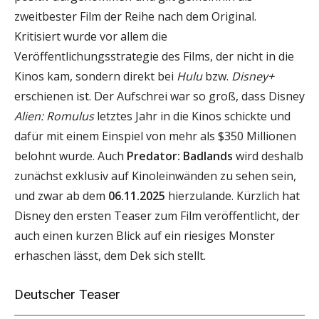
zweitbester Film der Reihe nach dem Original.
Kritisiert wurde vor allem die
Veröffentlichungsstrategie des Films, der nicht in die
Kinos kam, sondern direkt bei
Hulu
bzw.
Disney+
erschienen ist. Der Aufschrei war so groß, dass Disney
Alien: Romulus
letztes Jahr in die Kinos schickte und
dafür mit einem Einspiel von mehr als $350 Millionen
belohnt wurde. Auch
Predator: Badlands
wird deshalb
zunächst exklusiv auf Kinoleinwänden zu sehen sein,
und zwar ab dem
06.11.2025
hierzulande. Kürzlich hat
Disney den ersten Teaser zum Film veröffentlicht, der
auch einen kurzen Blick auf ein riesiges Monster
erhaschen lässt, dem Dek sich stellt.
Deutscher Teaser