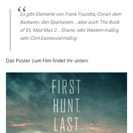
Es gibt Elemente von Frank Frazetta, Conan dem
Barbaren, den Spartanern… aber auch The Book
of Eli, Mad Max 2… Shane, sehr Western-mäßig,
sehr Clint-Eastwood-mäßig.
Das Poster zum Film findet Ihr unten: