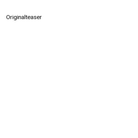
Originalteaser