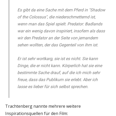
Es gibt da eine Sache mit dem Pferd in "Shadow
of the Colossus", die niederschmetternd ist,
wenn man das Spiel spielt. Predator: Badlands
war ein wenig davon inspiriert, insofern als dass
wir den Predator an der Seite von jemandem
sehen wollten, der das Gegenteil von ihm ist.
Er ist sehr wortkarg, sie ist es nicht. Sie kann
Dinge, die er nicht kann. Körperlich hat sie eine
bestimmte Sache drauf, auf die ich mich sehr
freue, dass das Publikum sie erlebt. Aber ich
lasse es lieber für sich selbst sprechen.
Trachtenberg nannte mehrere weitere
Inspirationsquellen für den Film: