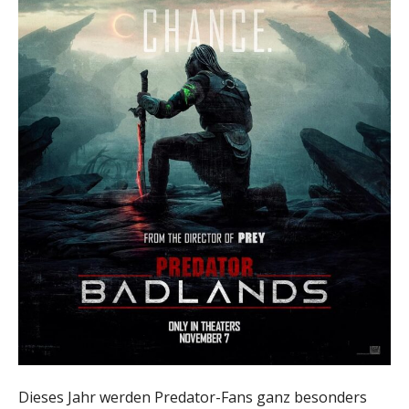
Dieses Jahr werden Predator-Fans ganz besonders