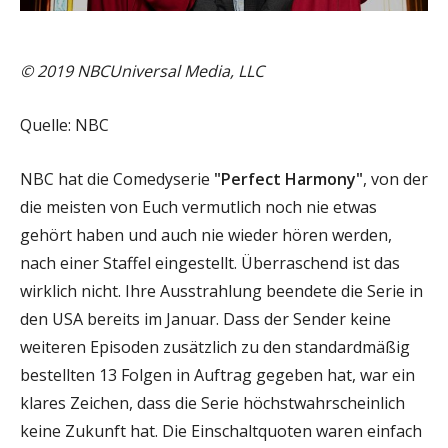
© 2019 NBCUniversal Media, LLC
Quelle: NBC
NBC hat die Comedyserie
"Perfect Harmony"
, von der
die meisten von Euch vermutlich noch nie etwas
gehört haben und auch nie wieder hören werden,
nach einer Staffel eingestellt. Überraschend ist das
wirklich nicht. Ihre Ausstrahlung beendete die Serie in
den USA bereits im Januar. Dass der Sender keine
weiteren Episoden zusätzlich zu den standardmäßig
bestellten 13 Folgen in Auftrag gegeben hat, war ein
klares Zeichen, dass die Serie höchstwahrscheinlich
keine Zukunft hat. Die Einschaltquoten waren einfach