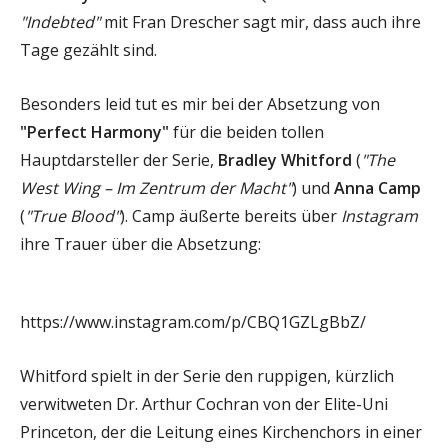
"Indebted"
mit Fran Drescher sagt mir, dass auch ihre
Tage gezählt sind.
Besonders leid tut es mir bei der Absetzung von
"Perfect Harmony"
für die beiden tollen
Hauptdarsteller der Serie,
Bradley Whitford
(
"The
West Wing – Im Zentrum der Macht"
) und
Anna Camp
(
"True Blood"
). Camp äußerte bereits über
Instagram
ihre Trauer über die Absetzung:
https://www.instagram.com/p/CBQ1GZLgBbZ/
Whitford spielt in der Serie den ruppigen, kürzlich
verwitweten Dr. Arthur Cochran von der Elite-Uni
Princeton, der die Leitung eines Kirchenchors in einer