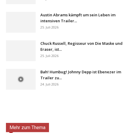
Austin Abrams kämpft um sein Leben im
intensiven Trailer...
25. Juli 2026
Chuck Russell, Regisseur von Die Maske und
Eraser, ist...
25. Juli 2026
Bah! Humbug! Johnny Depp ist Ebenezer im
Trailer zu...
24. Juli 2026
Mehr zum Thema