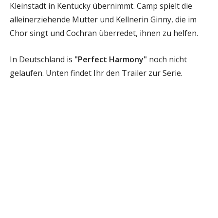
Kleinstadt in Kentucky übernimmt. Camp spielt die
alleinerziehende Mutter und Kellnerin Ginny, die im
Chor singt und Cochran überredet, ihnen zu helfen.
In Deutschland is
"Perfect Harmony"
noch nicht
gelaufen. Unten findet Ihr den Trailer zur Serie.