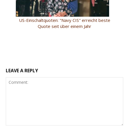
US-Einschaltquoten: "Navy CIS" erreicht beste
Quote seit über einem Jahr
LEAVE A REPLY
Comment: