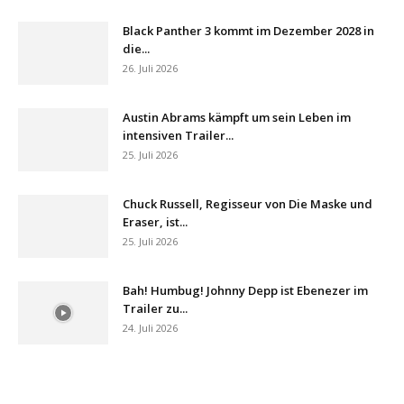
Black Panther 3 kommt im Dezember 2028 in
die...
26. Juli 2026
Austin Abrams kämpft um sein Leben im
intensiven Trailer...
25. Juli 2026
Chuck Russell, Regisseur von Die Maske und
Eraser, ist...
25. Juli 2026
Bah! Humbug! Johnny Depp ist Ebenezer im
Trailer zu...
24. Juli 2026