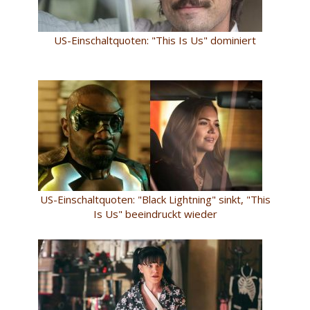
US-Einschaltquoten: "This Is Us" dominiert
US-Einschaltquoten: "Black Lightning" sinkt, "This
Is Us" beeindruckt wieder