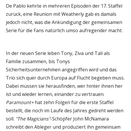
De Pablo kehrte in mehreren Episoden der 17. Staffel
zurück, eine Reunion mit Weatherly gab es damals
jedoch nicht, was die Ankündigung der gemeinsamen
Serie für die Fans natürlich umso aufregender macht.
In der neuen Serie leben Tony, Ziva und Tali als
Familie zusammen, bis Tonys
Sicherheitsunternehmen angegriffen wird und das
Trio sich quer durch Europa auf Flucht begeben muss.
Dabei müssen sie herausfinden, wer hinter ihnen her
ist und wieder lernen, einander zu vertrauen.
Paramount+
hat zehn Folgen für die erste Staffel
bestellt, die noch im Laufe des Jahres gedreht werden
soll.
"The Magicians"
-Schöpfer John McNamara
schreibt den Ableger und produziert ihn gemeinsam