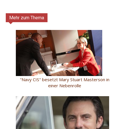
Mehr zum Thema
"Navy CIS" besetzt Mary Stuart Masterson in
einer Nebenrolle