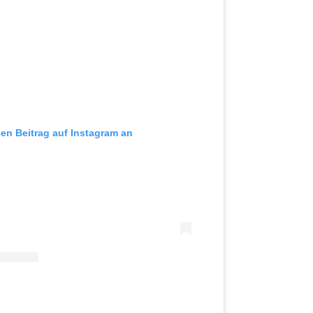
sen Beitrag auf Instagram an