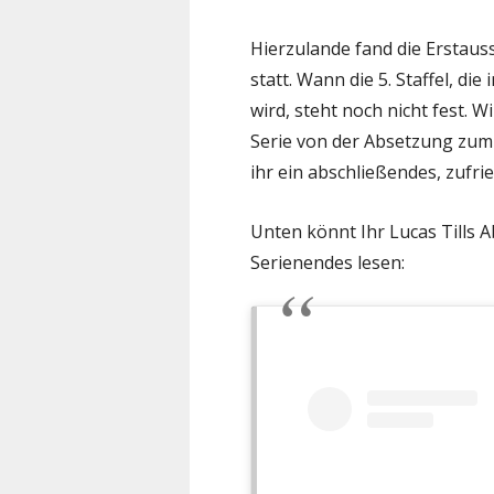
Hierzulande fand die Erstau
statt. Wann die 5. Staffel, di
wird, steht noch nicht fest. 
Serie von der Absetzung zum
ihr ein abschließendes, zufr
Unten könnt Ihr Lucas Tills
Serienendes lesen: