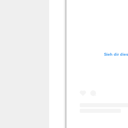
Sieh dir die