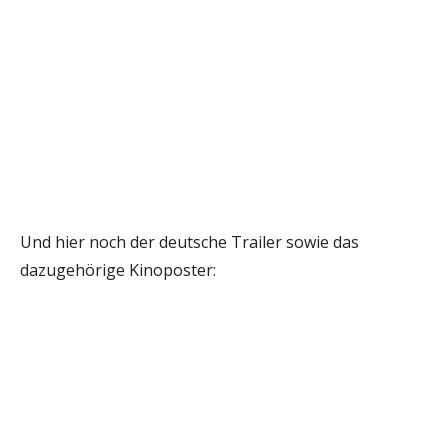
Und hier noch der deutsche Trailer sowie das
dazugehörige Kinoposter: