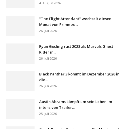
4. August 2026
"The Flight Attendant" wechselt diesen
Monat von Prime zu...
26. Juli 2026
Ryan Gosling rast 2028 als Marvels Ghost
Rider in...
26. Juli 2026
Black Panther 3 kommt im Dezember 2028 in
die...
26. Juli 2026
Austin Abrams kämpft um sein Leben im
intensiven Trailer...
25. Juli 2026