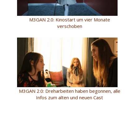
M3GAN 2.0: Kinostart um vier Monate
verschoben
M3GAN 2.0: Dreharbeiten haben begonnen, alle
Infos zum alten und neuen Cast