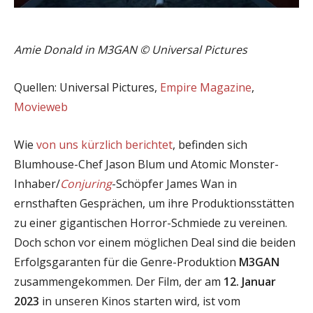
Amie Donald in M3GAN © Universal Pictures
Quellen: Universal Pictures,
Empire Magazine
,
Movieweb
Wie
von uns kürzlich berichtet
, befinden sich
Blumhouse-Chef Jason Blum und Atomic Monster-
Inhaber/
Conjuring
-Schöpfer James Wan in
ernsthaften Gesprächen, um ihre Produktionsstätten
zu einer gigantischen Horror-Schmiede zu vereinen.
Doch schon vor einem möglichen Deal sind die beiden
Erfolgsgaranten für die Genre-Produktion
M3GAN
zusammengekommen. Der Film, der am
12. Januar
2023
in unseren Kinos starten wird, ist vom