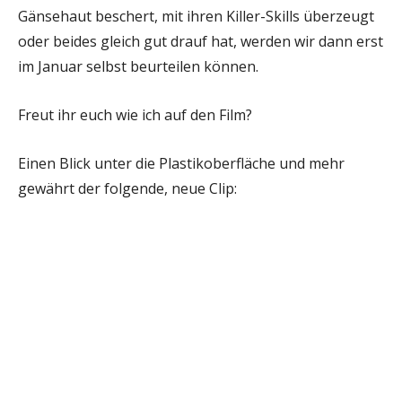
Gänsehaut beschert, mit ihren Killer-Skills überzeugt
oder beides gleich gut drauf hat, werden wir dann erst
im Januar selbst beurteilen können.
Freut ihr euch wie ich auf den Film?
Einen Blick unter die Plastikoberfläche und mehr
gewährt der folgende, neue Clip: