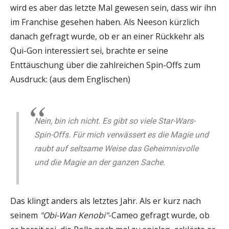
wird es aber das letzte Mal gewesen sein, dass wir ihn
im Franchise gesehen haben. Als Neeson kürzlich
danach gefragt wurde, ob er an einer Rückkehr als
Qui-Gon interessiert sei, brachte er seine
Enttäuschung über die zahlreichen Spin-Offs zum
Ausdruck: (aus dem Englischen)
Nein, bin ich nicht. Es gibt so viele Star-Wars-
Spin-Offs. Für mich verwässert es die Magie und
raubt auf seltsame Weise das Geheimnisvolle
und die Magie an der ganzen Sache.
Das klingt anders als letztes Jahr. Als er kurz nach
seinem
"Obi-Wan Kenobi"
-Cameo gefragt wurde, ob