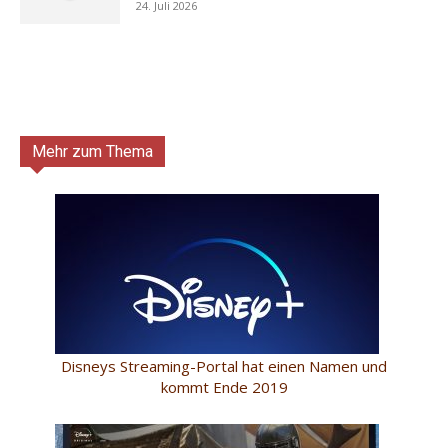
24. Juli 2026
Mehr zum Thema
Disneys Streaming-Portal hat einen Namen und
kommt Ende 2019