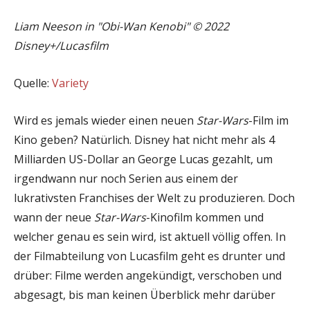
Liam Neeson in "Obi-Wan Kenobi" © 2022
Disney+/Lucasfilm
Quelle:
Variety
Wird es jemals wieder einen neuen
Star-Wars
-Film im
Kino geben? Natürlich. Disney hat nicht mehr als 4
Milliarden US-Dollar an George Lucas gezahlt, um
irgendwann nur noch Serien aus einem der
lukrativsten Franchises der Welt zu produzieren. Doch
wann der neue
Star-Wars
-Kinofilm kommen und
welcher genau es sein wird, ist aktuell völlig offen. In
der Filmabteilung von Lucasfilm geht es drunter und
drüber: Filme werden angekündigt, verschoben und
abgesagt, bis man keinen Überblick mehr darüber