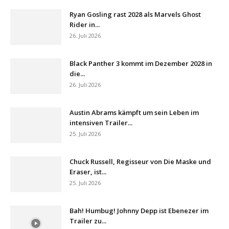
Ryan Gosling rast 2028 als Marvels Ghost
Rider in...
26. Juli 2026
Black Panther 3 kommt im Dezember 2028 in
die...
26. Juli 2026
Austin Abrams kämpft um sein Leben im
intensiven Trailer...
25. Juli 2026
Chuck Russell, Regisseur von Die Maske und
Eraser, ist...
25. Juli 2026
Bah! Humbug! Johnny Depp ist Ebenezer im
Trailer zu...