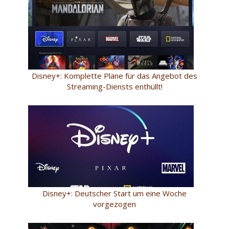
Disney+: Komplette Pläne für das Angebot des
Streaming-Diensts enthüllt!
Disney+: Deutscher Start um eine Woche
vorgezogen