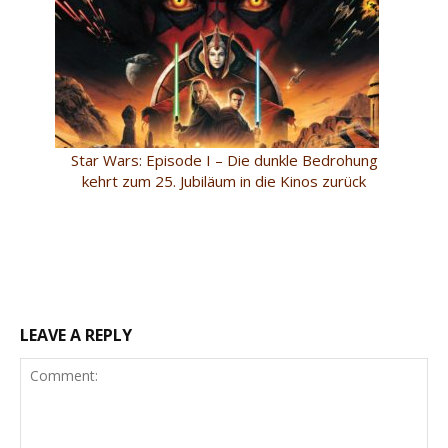
Star Wars: Episode I – Die dunkle Bedrohung
kehrt zum 25. Jubiläum in die Kinos zurück
LEAVE A REPLY