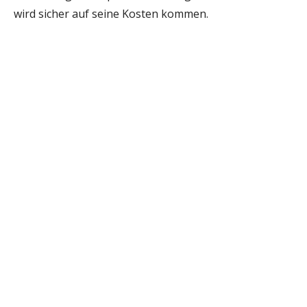
wird sicher auf seine Kosten kommen.