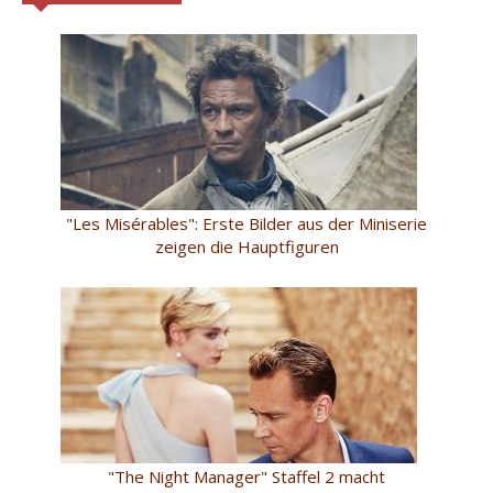
"Les Misérables": Erste Bilder aus der Miniserie
zeigen die Hauptfiguren
"The Night Manager" Staffel 2 macht