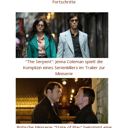
Fortschritte
"The Serpent": Jenna Coleman spielt die
Komplizin eines Serienkillers im Trailer zur
Miniserie
Britische Miniserie "State of Play" bekommt eine