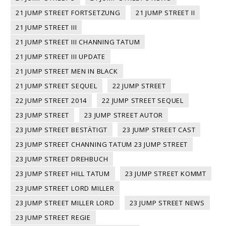
21 JUMP STREET FORTSETZUNG
21 JUMP STREET II
21 JUMP STREET III
21 JUMP STREET III CHANNING TATUM
21 JUMP STREET III UPDATE
21 JUMP STREET MEN IN BLACK
21 JUMP STREET SEQUEL
22 JUMP STREET
22 JUMP STREET 2014
22 JUMP STREET SEQUEL
23 JUMP STREET
23 JUMP STREET AUTOR
23 JUMP STREET BESTÄTIGT
23 JUMP STREET CAST
23 JUMP STREET CHANNING TATUM 23 JUMP STREET
23 JUMP STREET DREHBUCH
23 JUMP STREET HILL TATUM
23 JUMP STREET KOMMT
23 JUMP STREET LORD MILLER
23 JUMP STREET MILLER LORD
23 JUMP STREET NEWS
23 JUMP STREET REGIE