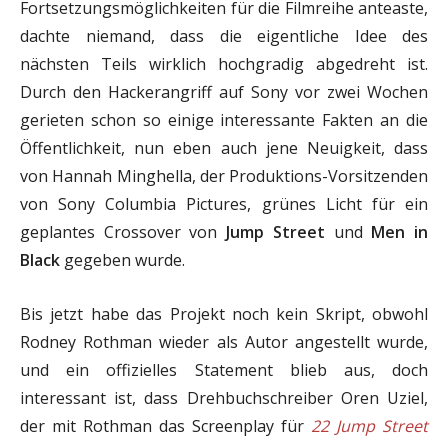
Fortsetzungsmöglichkeiten für die Filmreihe anteaste,
dachte niemand, dass die eigentliche Idee des
nächsten Teils wirklich hochgradig abgedreht ist.
Durch den Hackerangriff auf Sony vor zwei Wochen
gerieten schon so einige interessante Fakten an die
Öffentlichkeit, nun eben auch jene Neuigkeit, dass
von Hannah Minghella, der Produktions-Vorsitzenden
von Sony Columbia Pictures, grünes Licht für ein
geplantes Crossover von
Jump Street
und
Men in
Black
gegeben wurde.
Bis jetzt habe das Projekt noch kein Skript, obwohl
Rodney Rothman wieder als Autor angestellt wurde,
und ein offizielles Statement blieb aus, doch
interessant ist, dass Drehbuchschreiber Oren Uziel,
der mit Rothman das Screenplay für
22 Jump Street