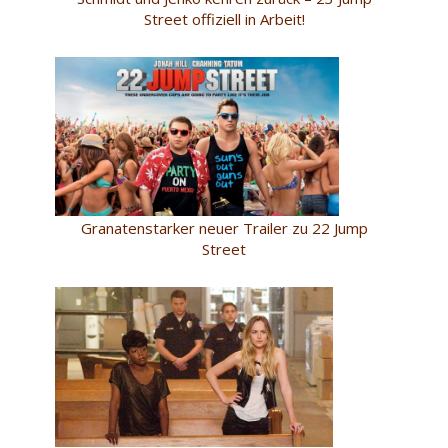
Street offiziell in Arbeit!
Granatenstarker neuer Trailer zu 22 Jump
Street