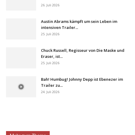
26. Juli 2026
Austin Abrams kämpft um sein Leben im
intensiven Trailer...
25. Juli 2026
Chuck Russell, Regisseur von Die Maske und
Eraser, ist...
25. Juli 2026
Bah! Humbug! Johnny Depp ist Ebenezer im
Trailer zu...
24. Juli 2026