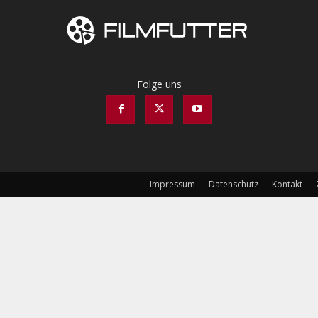
Folge uns
Impressum
Datenschutz
Kontakt