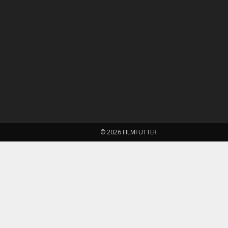
© 2026 FILMFUTTER