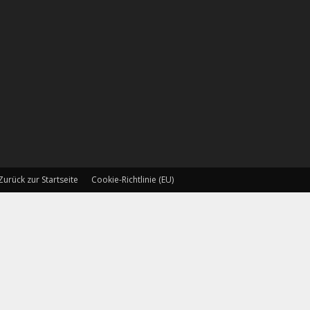
Zurück zur Startseite
Cookie-Richtlinie (EU)