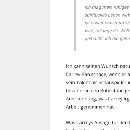
Ich mag mein ruhiges 
spirituelles Leben wir
ist etwas, was man vi
wird, solange die Welt
gemacht. Ich bin genu
Ich kann seinen Wunsch natür
Carrey-Fan schade, wenn er a
sein Talent als Schauspieler
bevor er in den Ruhestand geht
Anerkennung, was Carrey irg
Arbeit genommen hat.
Was Carreys Ansage für den