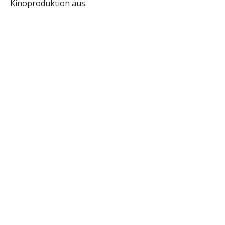
Kinoproduktion aus.