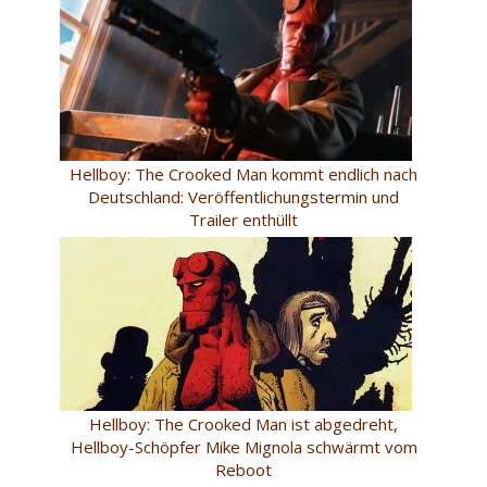
Hellboy: The Crooked Man kommt endlich nach
Deutschland: Veröffentlichungstermin und
Trailer enthüllt
Hellboy: The Crooked Man ist abgedreht,
Hellboy-Schöpfer Mike Mignola schwärmt vom
Reboot