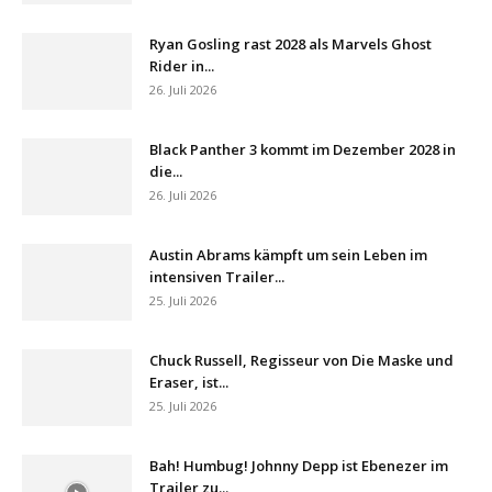
Ryan Gosling rast 2028 als Marvels Ghost
Rider in...
26. Juli 2026
Black Panther 3 kommt im Dezember 2028 in
die...
26. Juli 2026
Austin Abrams kämpft um sein Leben im
intensiven Trailer...
25. Juli 2026
Chuck Russell, Regisseur von Die Maske und
Eraser, ist...
25. Juli 2026
Bah! Humbug! Johnny Depp ist Ebenezer im
Trailer zu...