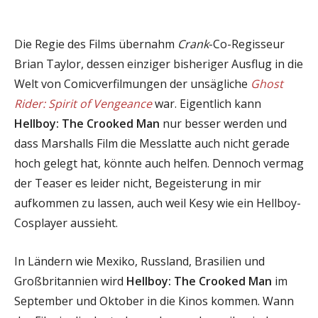
Die Regie des Films übernahm
Crank
-Co-Regisseur
Brian Taylor, dessen einziger bisheriger Ausflug in die
Welt von Comicverfilmungen der unsägliche
Ghost
Rider: Spirit of Vengeance
war. Eigentlich kann
Hellboy: The Crooked Man
nur besser werden und
dass Marshalls Film die Messlatte auch nicht gerade
hoch gelegt hat, könnte auch helfen. Dennoch vermag
der Teaser es leider nicht, Begeisterung in mir
aufkommen zu lassen, auch weil Kesy wie ein Hellboy-
Cosplayer aussieht.
In Ländern wie Mexiko, Russland, Brasilien und
Großbritannien wird
Hellboy: The Crooked Man
im
September und Oktober in die Kinos kommen. Wann