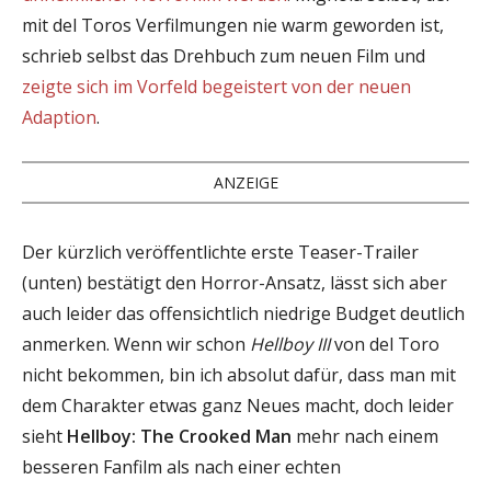
mit del Toros Verfilmungen nie warm geworden ist,
schrieb selbst das Drehbuch zum neuen Film und
zeigte sich im Vorfeld begeistert von der neuen
Adaption
.
ANZEIGE
Der kürzlich veröffentlichte erste Teaser-Trailer
(unten) bestätigt den Horror-Ansatz, lässt sich aber
auch leider das offensichtlich niedrige Budget deutlich
anmerken. Wenn wir schon
Hellboy III
von del Toro
nicht bekommen, bin ich absolut dafür, dass man mit
dem Charakter etwas ganz Neues macht, doch leider
sieht
Hellboy: The Crooked Man
mehr nach einem
besseren Fanfilm als nach einer echten