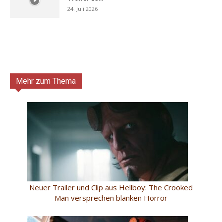
24. Juli 2026
Mehr zum Thema
Neuer Trailer und Clip aus Hellboy: The Crooked
Man versprechen blanken Horror