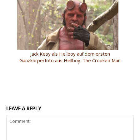
Jack Kesy als Hellboy auf dem ersten
Ganzkörperfoto aus Hellboy: The Crooked Man
LEAVE A REPLY