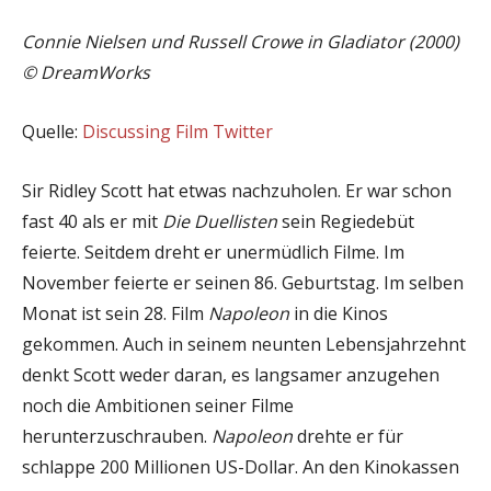
Connie Nielsen und Russell Crowe in Gladiator (2000)
© DreamWorks
Quelle:
Discussing Film Twitter
Sir Ridley Scott hat etwas nachzuholen. Er war schon
fast 40 als er mit
Die Duellisten
sein Regiedebüt
feierte. Seitdem dreht er unermüdlich Filme. Im
November feierte er seinen 86. Geburtstag. Im selben
Monat ist sein 28. Film
Napoleon
in die Kinos
gekommen. Auch in seinem neunten Lebensjahrzehnt
denkt Scott weder daran, es langsamer anzugehen
noch die Ambitionen seiner Filme
herunterzuschrauben.
Napoleon
drehte er für
schlappe 200 Millionen US-Dollar. An den Kinokassen