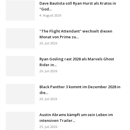
Dave Bautista soll Ryan Hurst als Kratos in
"God...
4. August 2026
"The Flight Attendant" wechselt diesen
Monat von Prime zu...
26. Juli 2026
Ryan Gosling rast 2028 als Marvels Ghost
Rider in...
26. Juli 2026
Black Panther 3 kommt im Dezember 2028 in
die...
26. Juli 2026
Austin Abrams kämpft um sein Leben im
intensiven Trailer...
25. Juli 2026