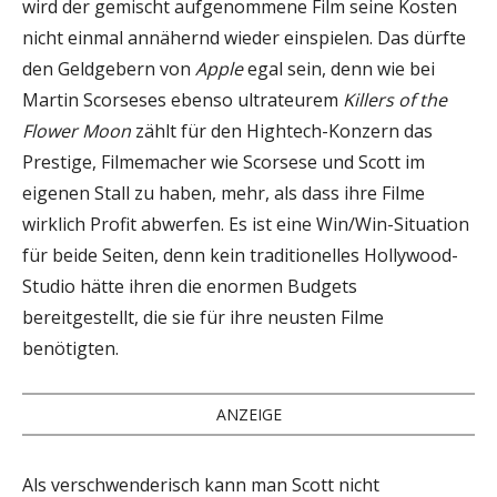
wird der gemischt aufgenommene Film seine Kosten
nicht einmal annähernd wieder einspielen. Das dürfte
den Geldgebern von
Apple
egal sein, denn wie bei
Martin Scorseses ebenso ultrateurem
Killers of the
Flower Moon
zählt für den Hightech-Konzern das
Prestige, Filmemacher wie Scorsese und Scott im
eigenen Stall zu haben, mehr, als dass ihre Filme
wirklich Profit abwerfen. Es ist eine Win/Win-Situation
für beide Seiten, denn kein traditionelles Hollywood-
Studio hätte ihren die enormen Budgets
bereitgestellt, die sie für ihre neusten Filme
benötigten.
ANZEIGE
Als verschwenderisch kann man Scott nicht