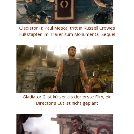
Gladiator II: Paul Mescal tritt in Russell Crowes
Fußstapfen im Trailer zum Monumental-Sequel
Gladiator 2 ist kürzer als der erste Film, ein
Director’s Cut ist nicht geplant