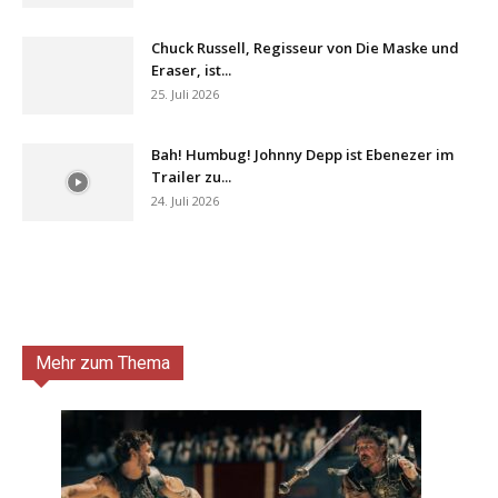
Chuck Russell, Regisseur von Die Maske und
Eraser, ist...
25. Juli 2026
Bah! Humbug! Johnny Depp ist Ebenezer im
Trailer zu...
24. Juli 2026
Mehr zum Thema