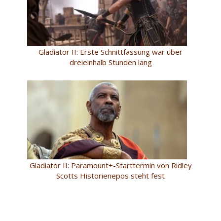
Gladiator II: Erste Schnittfassung war über
dreieinhalb Stunden lang
Gladiator II: Paramount+-Starttermin von Ridley
Scotts Historienepos steht fest