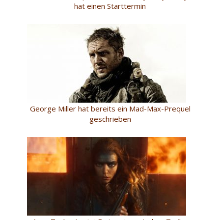
hat einen Starttermin
George Miller hat bereits ein Mad-Max-Prequel
geschrieben