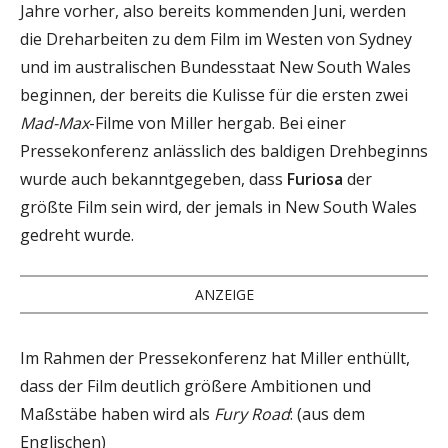
Jahre vorher, also bereits kommenden Juni, werden
die Dreharbeiten zu dem Film im Westen von Sydney
und im australischen Bundesstaat New South Wales
beginnen, der bereits die Kulisse für die ersten zwei
Mad-Max
-Filme von Miller hergab. Bei einer
Pressekonferenz anlässlich des baldigen Drehbeginns
wurde auch bekanntgegeben, dass
Furiosa
der
größte Film sein wird, der jemals in New South Wales
gedreht wurde.
ANZEIGE
Im Rahmen der Pressekonferenz hat Miller enthüllt,
dass der Film deutlich größere Ambitionen und
Maßstäbe haben wird als
Fury Road
: (aus dem
Englischen)