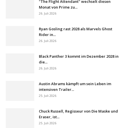
"The Flight Attendant" wechselt diesen
Monat von Prime zu...
26. Juli 2026
Ryan Gosling rast 2028 als Marvels Ghost
Rider in...
26. Juli 2026
Black Panther 3 kommt im Dezember 2028 in
die...
26. Juli 2026
Austin Abrams kämpft um sein Leben im
intensiven Trailer...
25. Juli 2026
Chuck Russell, Regisseur von Die Maske und
Eraser, ist...
25. Juli 2026