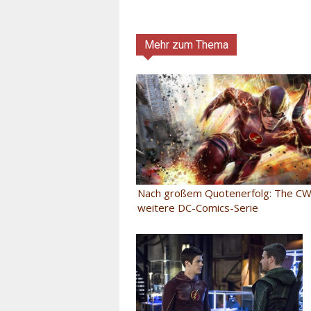
Mehr zum Thema
Nach großem Quotenerfolg: The CW 
weitere DC-Comics-Serie