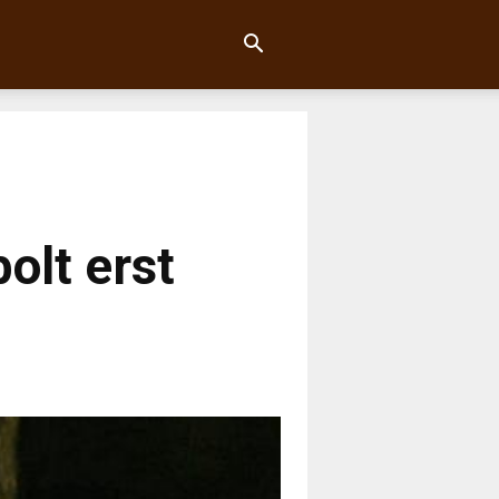
olt erst