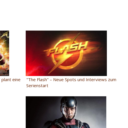
plant eine
"The Flash" – Neue Spots und Interviews zum
Serienstart