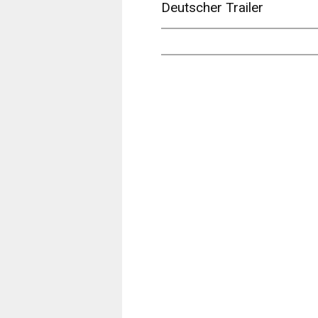
Deutscher Trailer