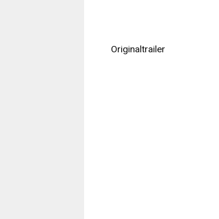
Originaltrailer