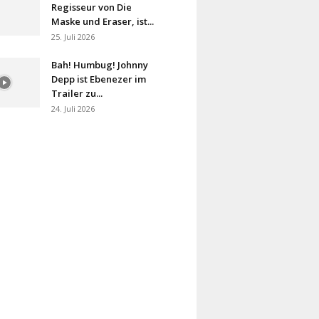
Regisseur von Die
Maske und Eraser, ist...
25. Juli 2026
Bah! Humbug! Johnny
Depp ist Ebenezer im
Trailer zu...
24. Juli 2026