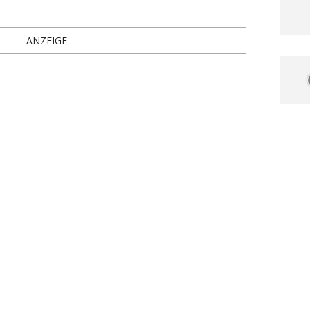
ANZEIGE