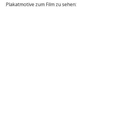
Plakatmotive zum Film zu sehen: