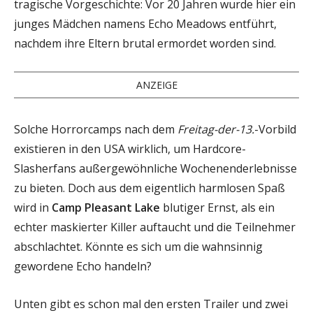
tragische Vorgeschichte: Vor 20 Jahren wurde hier ein
junges Mädchen namens Echo Meadows entführt,
nachdem ihre Eltern brutal ermordet worden sind.
ANZEIGE
Solche Horrorcamps nach dem
Freitag-der-13.
-Vorbild
existieren in den USA wirklich, um Hardcore-
Slasherfans außergewöhnliche Wochenenderlebnisse
zu bieten. Doch aus dem eigentlich harmlosen Spaß
wird in
Camp Pleasant Lake
blutiger Ernst, als ein
echter maskierter Killer auftaucht und die Teilnehmer
abschlachtet. Könnte es sich um die wahnsinnig
gewordene Echo handeln?
Unten gibt es schon mal den ersten Trailer und zwei