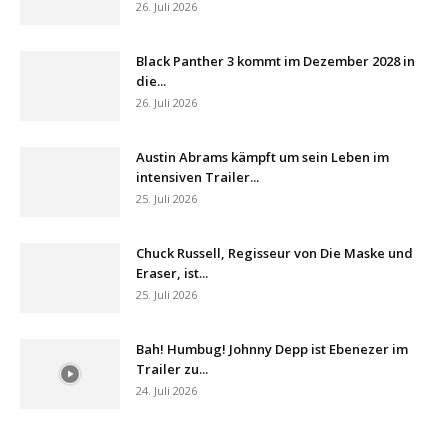
26. Juli 2026
Black Panther 3 kommt im Dezember 2028 in
die...
26. Juli 2026
Austin Abrams kämpft um sein Leben im
intensiven Trailer...
25. Juli 2026
Chuck Russell, Regisseur von Die Maske und
Eraser, ist...
25. Juli 2026
Bah! Humbug! Johnny Depp ist Ebenezer im
Trailer zu...
24. Juli 2026