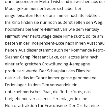
ohne besonderen Meta-Twist sind inzwischen aus der
Mode gekommen, erfreuen sich aber bei
eingefleischten Horrorfans immer noch Beliebtheit.
Ins Kino finden sie nur noch äußerst selten den Weg,
höchstens bei Genre-Filmfestivals wie dem Fantasy
Filmfest. Wer heutzutage diese Filme sucht, sollte am
besten in der Independent-Ecke nach ihnen Ausschau
halten. Aus dieser stammt auch der kommende Retro-
Slasher
Camp Pleasant Lake
, der letztes Jahr nach
einer erfolgreichen Crowdfunding-Kampagne
produziert wurde. Der Schauplatz des Films ist
natürlich das im Genre immer gerne genommene
Ferienlager. In dem Film verwandelt ein
unternehmerisches Paar, die Rutherfords, das
titelgebende verlassenes Ferienlager in eine
Horrorattraktion für Erwachsene. Der Ort hat eine