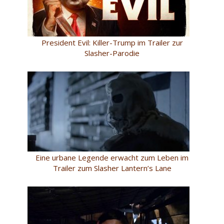
President Evil: Killer-Trump im Trailer zur
Slasher-Parodie
Eine urbane Legende erwacht zum Leben im
Trailer zum Slasher Lantern’s Lane