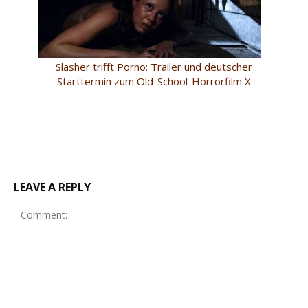
Slasher trifft Porno: Trailer und deutscher
Starttermin zum Old-School-Horrorfilm X
LEAVE A REPLY