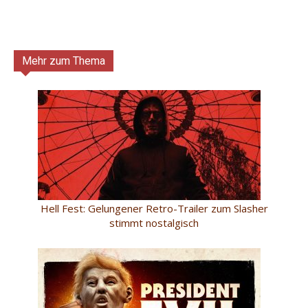
Mehr zum Thema
Hell Fest: Gelungener Retro-Trailer zum Slasher
stimmt nostalgisch