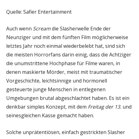
Quelle: Safier Entertainment
Auch wenn
Scream
die Slasherwelle Ende der
Neunziger und mit dem fünften Film möglicherweise
letztes Jahr noch einmal wiederbelebt hat, sind sich
die meisten Horrorfans darin einig, dass die Achtziger
die unumstrittene Hochphase für Filme waren, in
denen maskierte Mörder, meist mit traumatischer
Vorgeschichte, leichtsinnige und hormonell
gesteuerte junge Menschen in entlegenen
Umgebungen brutal abgeschlachtet haben. Es ist ein
denkbar simples Konzept, mit dem
Freitag der 13.
und
seinesgleichen Kasse gemacht haben.
Solche unprätentiösen, einfach gestrickten Slasher