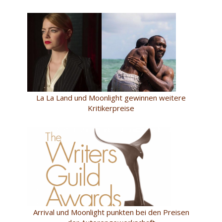
La La Land und Moonlight gewinnen weitere
Kritikerpreise
Arrival und Moonlight punkten bei den Preisen