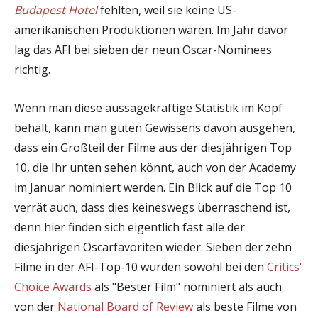
Budapest Hotel
fehlten, weil sie keine US-
amerikanischen Produktionen waren. Im Jahr davor
lag das AFI bei sieben der neun Oscar-Nominees
richtig.
Wenn man diese aussagekräftige Statistik im Kopf
behält, kann man guten Gewissens davon ausgehen,
dass ein Großteil der Filme aus der diesjährigen Top
10, die Ihr unten sehen könnt, auch von der Academy
im Januar nominiert werden. Ein Blick auf die Top 10
verrät auch, dass dies keineswegs überraschend ist,
denn hier finden sich eigentlich fast alle der
diesjährigen Oscarfavoriten wieder. Sieben der zehn
Filme in der AFI-Top-10 wurden sowohl bei den
Critics'
Choice Awards
als "Bester Film" nominiert als auch
von der
National Board of Review
als beste Filme von