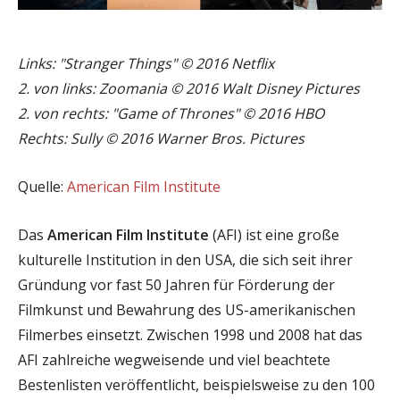
Links: "Stranger Things"
©
2016 Netflix
2. von links: Zoomania
©
2016 Walt Disney Pictures
2. von rechts: "Game of Thrones"
©
2016 HBO
Rechts: Sully
©
2016 Warner Bros. Pictures
Quelle:
American Film Institute
Das
American Film Institute
(AFI) ist eine große
kulturelle Institution in den USA, die sich seit ihrer
Gründung vor fast 50 Jahren für Förderung der
Filmkunst und Bewahrung des US-amerikanischen
Filmerbes einsetzt. Zwischen 1998 und 2008 hat das
AFI zahlreiche wegweisende und viel beachtete
Bestenlisten veröffentlicht, beispielsweise zu den 100