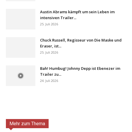
Austin Abrams kämpft um sein Leben im
intensiven Trailer...
25. Juli 2026
Chuck Russell, Regisseur von Die Maske und
Eraser, ist...
25. Juli 2026
Bah! Humbug! Johnny Depp ist Ebenezer im
Trailer zu...
24. Juli 2026
Mehr zum Thema