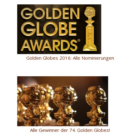
Golden Globes 2016: Alle Nominierungen
Alle Gewinner der 74. Golden Globes!