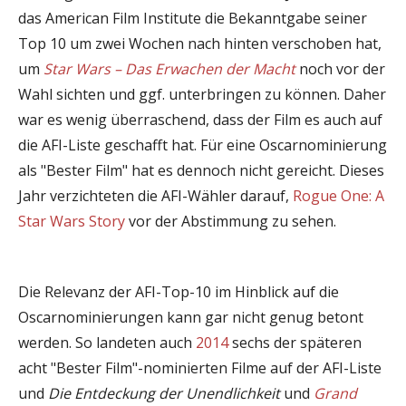
das American Film Institute die Bekanntgabe seiner
Top 10 um zwei Wochen nach hinten verschoben hat,
um
Star Wars – Das Erwachen der Macht
noch vor der
Wahl sichten und ggf. unterbringen zu können. Daher
war es wenig überraschend, dass der Film es auch auf
die AFI-Liste geschafft hat. Für eine Oscarnominierung
als "Bester Film" hat es dennoch nicht gereicht. Dieses
Jahr verzichteten die AFI-Wähler darauf,
Rogue One: A
Star Wars Story
vor der Abstimmung zu sehen.
Die Relevanz der AFI-Top-10 im Hinblick auf die
Oscarnominierungen kann gar nicht genug betont
werden. So landeten auch
2014
sechs der späteren
acht "Bester Film"-nominierten Filme auf der AFI-Liste
und
Die Entdeckung der Unendlichkeit
und
Grand