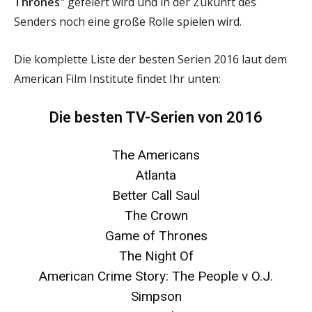
Thrones"
gefeiert wird und in der Zukunft des
Senders noch eine große Rolle spielen wird.
Die komplette Liste der besten Serien 2016 laut dem
American Film Institute findet Ihr unten:
Die besten TV-Serien von 2016
The Americans
Atlanta
Better Call Saul
The Crown
Game of Thrones
The Night Of
American Crime Story: The People v O.J.
Simpson