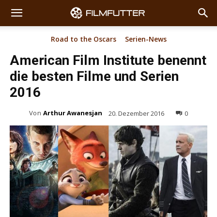
Road to the Oscars
Serien-News
American Film Institute benennt
die besten Filme und Serien
2016
Von
Arthur Awanesjan
20. Dezember 2016
0