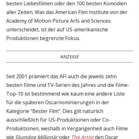
besten Liebesfilmen oder den 100 besten Komödien
aller Zeiten. Was das American Film Institute von der
Academy of Motion Picture Arts and Sciences
unterscheidet, ist der auf US-amerikanische
Produktionen begrenzte Fokus.
ANZEIGE
Seit 2001 prämiert das AFI auch die jeweils zehn
besten Filme und TV-Serien des Jahres und die Filme-
Top-10 ist bestimmend wie kaum eine andere Liste
für die späteren Oscarnominierungen in der
Kategorie "Bester Film". Dies gilt natürlich
ausschließlich für US-Produktionen oder Co-
Produktionen, weshalb in Vergangenheit auch Filme
wie
Slumdog Millionär
oder
The Artist
den Oscar