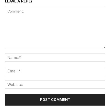
LEAVE A REPLY