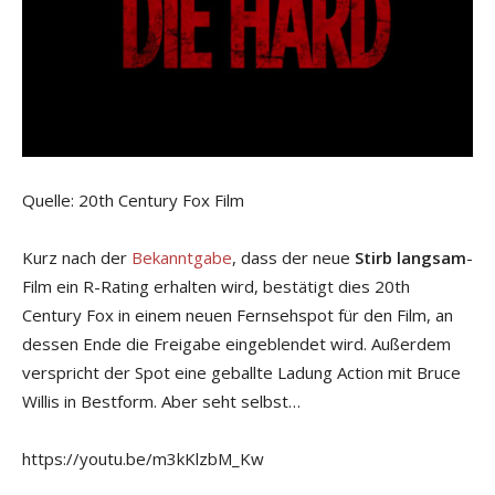
Quelle: 20th Century Fox Film
Kurz nach der
Bekanntgabe
, dass der neue
Stirb langsam
-
Film ein R-Rating erhalten wird, bestätigt dies 20th
Century Fox in einem neuen Fernsehspot für den Film, an
dessen Ende die Freigabe eingeblendet wird. Außerdem
verspricht der Spot eine geballte Ladung Action mit Bruce
Willis in Bestform. Aber seht selbst…
https://youtu.be/m3kKlzbM_Kw