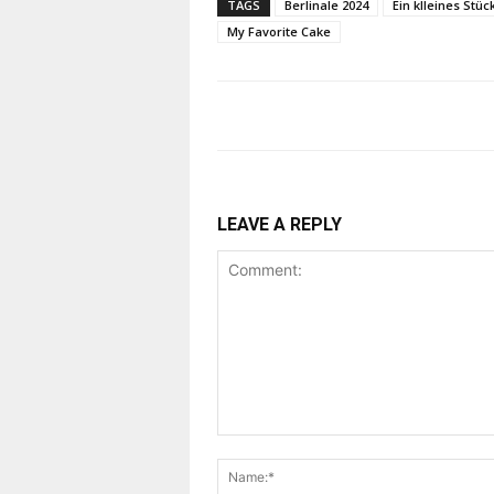
TAGS
Berlinale 2024
Ein klleines Stü
My Favorite Cake
LEAVE A REPLY