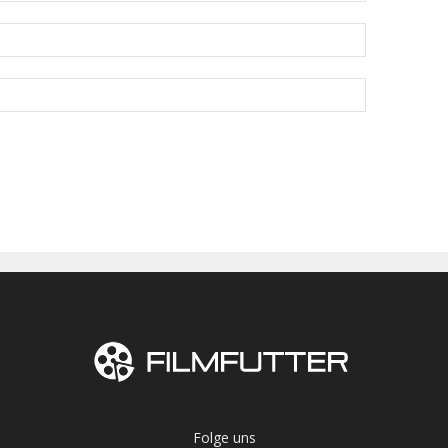
Folge uns