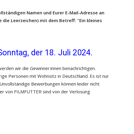
ollständigen Namen und Eurer E-Mail-Adresse an
 die Leerzeichen) mit dem Betreff: "Ein kleines
onntag, der 18. Juli 2024.
erden wir die Gewinner:innen benachrichtigen.
rige Personen mit Wohnsitz in Deutschland. Es ist nur
 Unvollständige Bewerbungen können leider nicht
iter von FILMFUTTER sind von der Verlosung