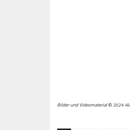
Bilder und Videomaterial
© 2024
Al