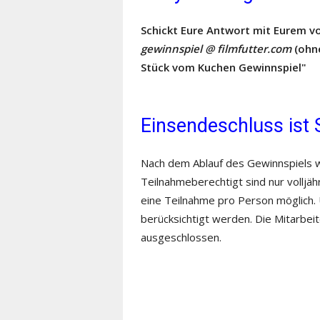
Schickt Eure Antwort mit Eurem v
gewinnspiel @ filmfutter.com
(ohne
Stück vom Kuchen Gewinnspiel"
Einsendeschluss ist S
Nach dem Ablauf des Gewinnspiels w
Teilnahmeberechtigt sind nur volljäh
eine Teilnahme pro Person möglich.
berücksichtigt werden. Die Mitarbe
ausgeschlossen.