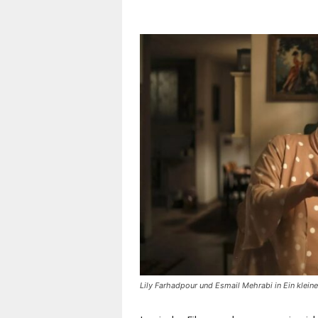
Lily Farhadpour und Esmail Mehrabi in Ein kle