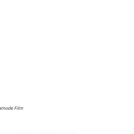
amode Film