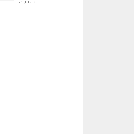
25. Juli 2026