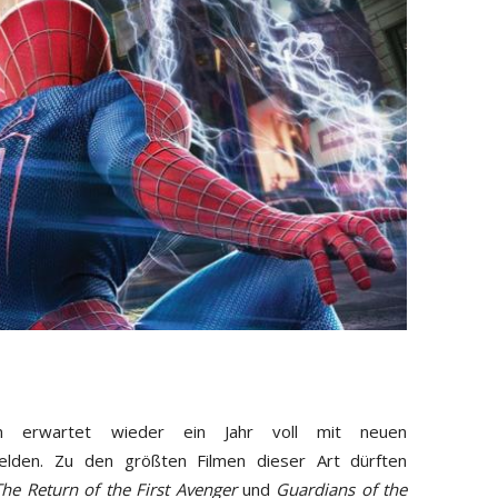
en erwartet wieder ein Jahr voll mit neuen
shelden. Zu den größten Filmen dieser Art dürften
he Return of the First Avenger
und
Guardians of the