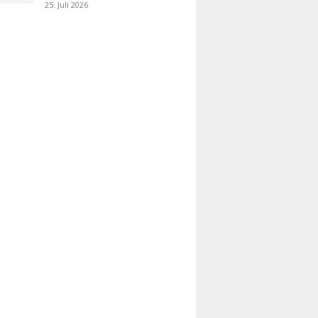
25. Juli 2026