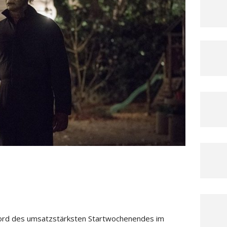
rd des umsatzstärksten Startwochenendes im