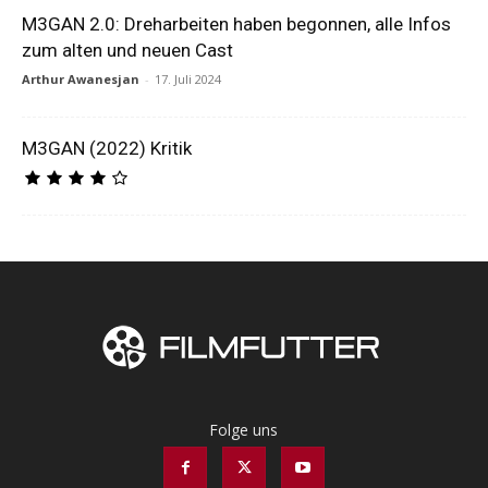
M3GAN 2.0: Dreharbeiten haben begonnen, alle Infos
zum alten und neuen Cast
Arthur Awanesjan
-
17. Juli 2024
M3GAN (2022) Kritik
Folge uns