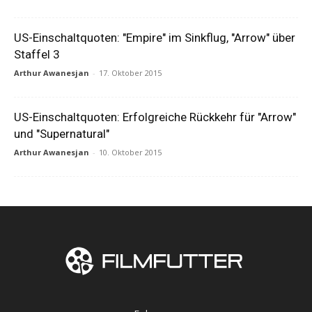
US-Einschaltquoten: "Empire" im Sinkflug, "Arrow" über
Staffel 3
Arthur Awanesjan
-
17. Oktober 2015
US-Einschaltquoten: Erfolgreiche Rückkehr für "Arrow"
und "Supernatural"
Arthur Awanesjan
-
10. Oktober 2015