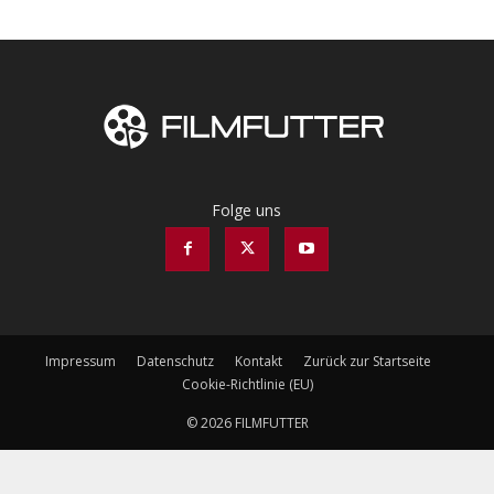
Folge uns
Impressum
Datenschutz
Kontakt
Zurück zur Startseite
Cookie-Richtlinie (EU)
© 2026 FILMFUTTER