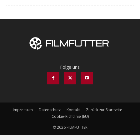
Folge uns
Impressum
Datenschutz
Kontakt
Zurück zur Startseite
Cookie-Richtlinie (EU)
© 2026 FILMFUTTER