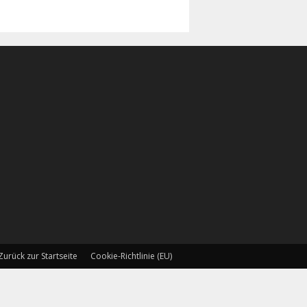
Zurück zur Startseite
Cookie-Richtlinie (EU)