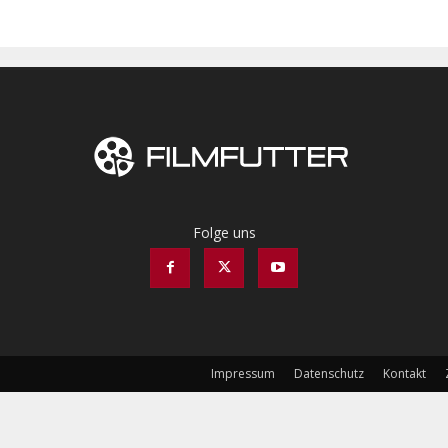
Folge uns
Impressum
Datenschutz
Kontakt