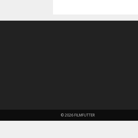
© 2026 FILMFUTTER