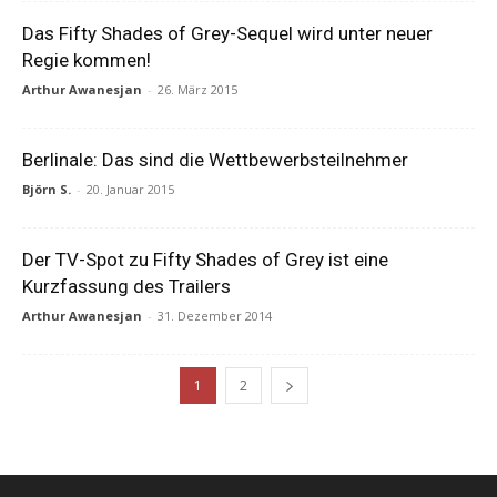
Das Fifty Shades of Grey-Sequel wird unter neuer
Regie kommen!
Arthur Awanesjan
-
26. März 2015
Berlinale: Das sind die Wettbewerbsteilnehmer
Björn S.
-
20. Januar 2015
Der TV-Spot zu Fifty Shades of Grey ist eine
Kurzfassung des Trailers
Arthur Awanesjan
-
31. Dezember 2014
1
2