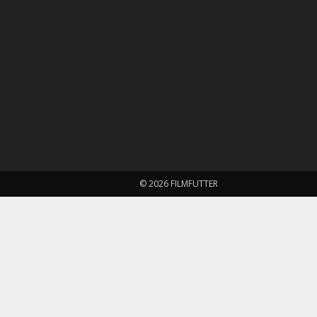
© 2026 FILMFUTTER