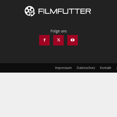
Folge uns
Impressum
Datenschutz
Kontakt