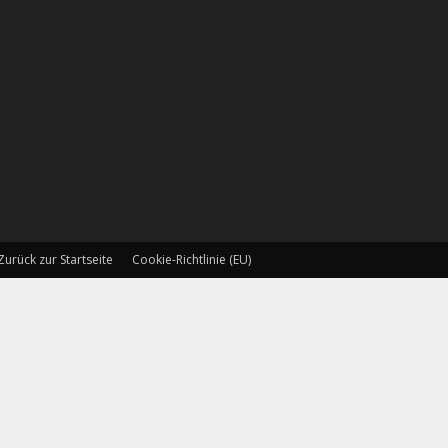
Zurück zur Startseite
Cookie-Richtlinie (EU)