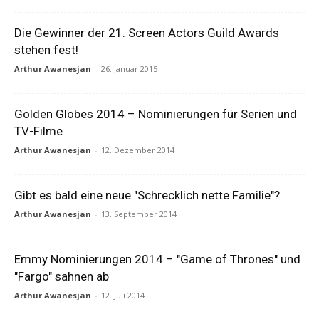
Die Gewinner der 21. Screen Actors Guild Awards
stehen fest!
Arthur Awanesjan
-
26. Januar 2015
Golden Globes 2014 – Nominierungen für Serien und
TV-Filme
Arthur Awanesjan
-
12. Dezember 2014
Gibt es bald eine neue "Schrecklich nette Familie"?
Arthur Awanesjan
-
13. September 2014
Emmy Nominierungen 2014 – "Game of Thrones" und
"Fargo" sahnen ab
Arthur Awanesjan
-
12. Juli 2014