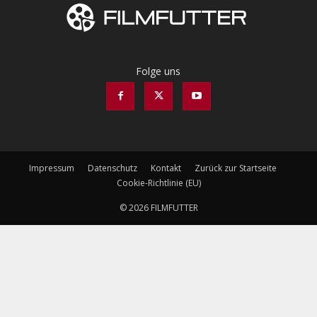
Folge uns
Impressum
Datenschutz
Kontakt
Zurück zur Startseite
Cookie-Richtlinie (EU)
© 2026 FILMFUTTER