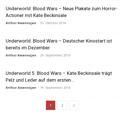
Underworld: Blood Wars – Neue Plakate zum Horror-
Actioner mit Kate Beckinsale
Arthur Awanesjan
-
31. Oktober 2016
Underworld: Blood Wars – Deutscher Kinostart ist
bereits im Dezember
Arthur Awanesjan
-
26. September 2016
Underworld 5: Blood Wars – Kate Beckinsale trägt
Pelz und Leder auf dem ersten...
Arthur Awanesjan
-
19. September 2016
1
2