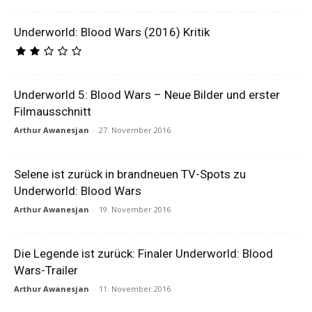
Underworld: Blood Wars (2016) Kritik
Underworld 5: Blood Wars – Neue Bilder und erster
Filmausschnitt
Arthur Awanesjan
-
27. November 2016
Selene ist zurück in brandneuen TV-Spots zu
Underworld: Blood Wars
Arthur Awanesjan
-
19. November 2016
Die Legende ist zurück: Finaler Underworld: Blood
Wars-Trailer
Arthur Awanesjan
-
11. November 2016