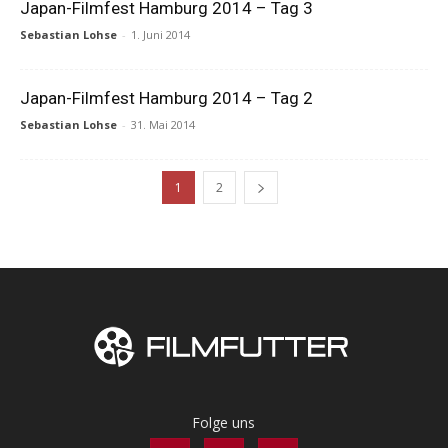
Japan-Filmfest Hamburg 2014 – Tag 3
Sebastian Lohse
-
1. Juni 2014
Japan-Filmfest Hamburg 2014 – Tag 2
Sebastian Lohse
-
31. Mai 2014
1
2
Folge uns