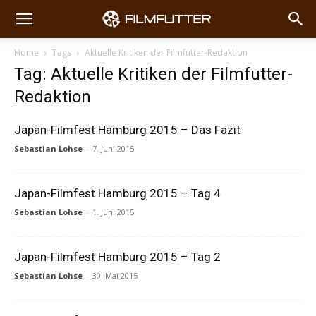
Home
Tags
Aktuelle Kritiken der Filmfutter-Redaktion
Tag: Aktuelle Kritiken der Filmfutter-
Redaktion
Japan-Filmfest Hamburg 2015 – Das Fazit
Sebastian Lohse
-
7. Juni 2015
Japan-Filmfest Hamburg 2015 – Tag 4
Sebastian Lohse
-
1. Juni 2015
Japan-Filmfest Hamburg 2015 – Tag 2
Sebastian Lohse
-
30. Mai 2015