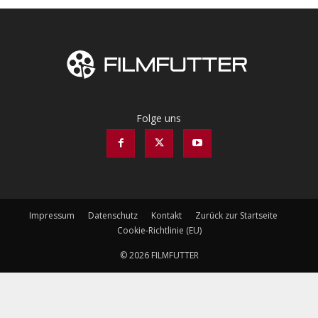
Folge uns
Impressum
Datenschutz
Kontakt
Zurück zur Startseite
Cookie-Richtlinie (EU)
© 2026 FILMFUTTER