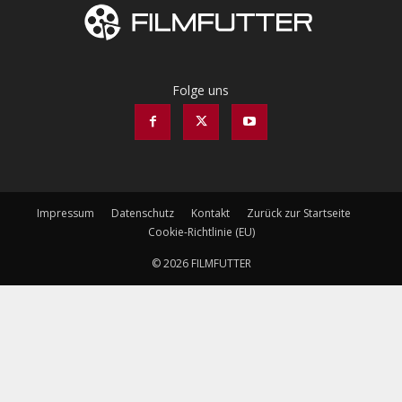
Folge uns
Impressum
Datenschutz
Kontakt
Zurück zur Startseite
Cookie-Richtlinie (EU)
© 2026 FILMFUTTER